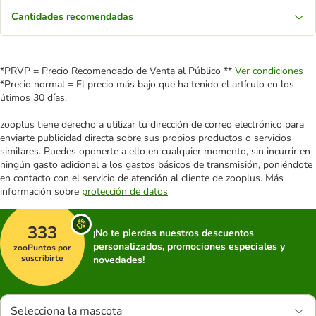
Cantidades recomendadas
*PRVP = Precio Recomendado de Venta al Público **
Ver condiciones
*Precio normal = El precio más bajo que ha tenido el artículo en los
útimos 30 días.
zooplus tiene derecho a utilizar tu dirección de correo electrónico para
enviarte publicidad directa sobre sus propios productos o servicios
similares. Puedes oponerte a ello en cualquier momento, sin incurrir en
ningún gasto adicional a los gastos básicos de transmisión, poniéndote
en contacto con el servicio de atención al cliente de zooplus. Más
información sobre
protección de datos
333
¡No te pierdas nuestros descuentos
personalizados, promociones especiales y
zooPuntos por
suscribirte
novedades!
Selecciona la mascota