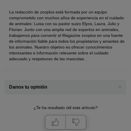
La redacción de zooplus está formada por un equipo
comprometido con muchos años de experiencia en el cuidado
de animales: Luisa con su pastor suizo Elyos, Laura, Julio y
Florian. Junto con una amplia red de expertos en animales,
trabajamos para convertir el Magazine zooplus en una fuente
de información fiable para todos los propietarios y amantes de
los animales. Nuestro objetivo es ofrecer conocimientos
interesantes e información relevante sobre el cuidado
adecuado y respetuoso de las mascotas.
Danos tu opinión
¿Te ha resultado útil este artículo?