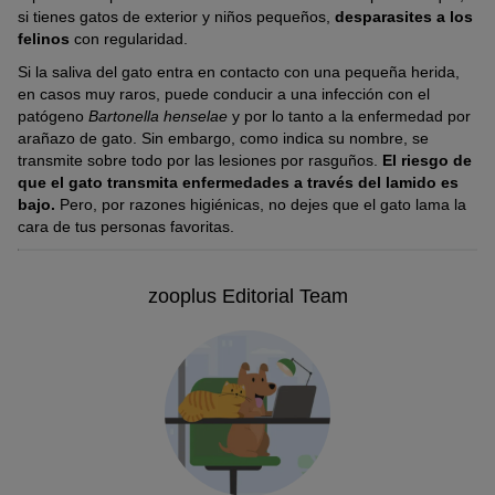
si tienes gatos de exterior y niños pequeños,
desparasites a los
felinos
con regularidad.
Si la saliva del gato entra en contacto con una pequeña herida,
en casos muy raros, puede conducir a una infección con el
patógeno
Bartonella henselae
y por lo tanto a la enfermedad por
arañazo de gato. Sin embargo, como indica su nombre, se
transmite sobre todo por las lesiones por rasguños.
El riesgo de
que el gato transmita enfermedades a través del lamido es
bajo.
Pero, por razones higiénicas, no dejes que el gato lama la
cara de tus personas favoritas.
zooplus Editorial Team