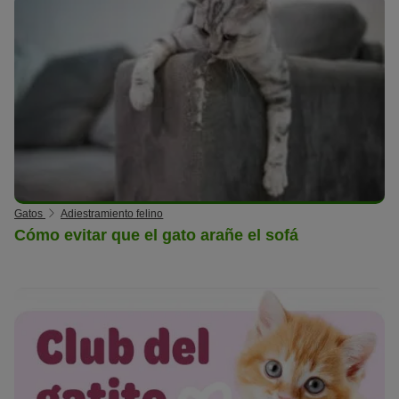
Gatos
Adiestramiento felino
Cómo evitar que el gato arañe el sofá