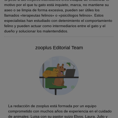
motivo por el que tu gato está inquieto, marca, no mantiene su
aseo o se limpia de forma excesiva, pueden ser útiles los
llamados «terapeutas felinos» o «psicólogos felinos». Estos
especialistas han estudiado con detenimiento el comportamiento
felino y pueden actuar como intermediarios entre el gato y el
dueño y solucionar los malentendidos.
zooplus Editorial Team
La redacción de zooplus está formada por un equipo
comprometido con muchos años de experiencia en el cuidado
de animales: Luisa con su pastor suizo Elyos, Laura, Julio y