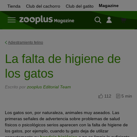
Magazine
Tienda
Club del cachorro
Club del gatito
Tienda
Adiestramiento felino
La falta de higiene de
los gatos
Escrito por
zooplus Editorial Team
112
5 min
Los gatos son, por naturaleza, animales muy aseados. Las
primeras señales de advertencia sobre problemas de salud
físicos o psicológicos serios aparecen con la falta de higiene de
los gatos, por ejemplo, cuando tu gato deja de utilizar