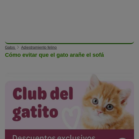
Gatos
Adiestramiento felino
Cómo evitar que el gato arañe el sofá