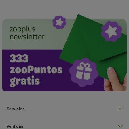
Servicios
Ventajas