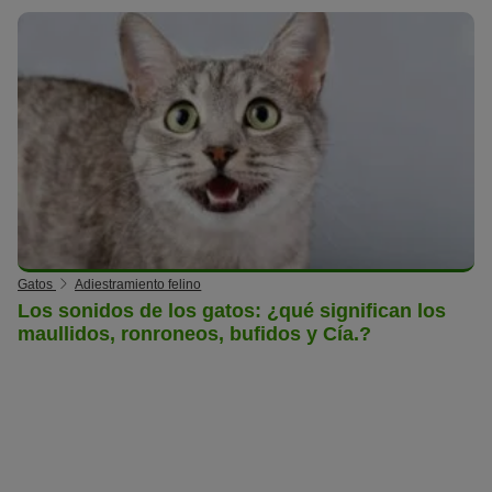
Gatos
Adiestramiento felino
Los sonidos de los gatos: ¿qué significan los
maullidos, ronroneos, bufidos y Cía.?