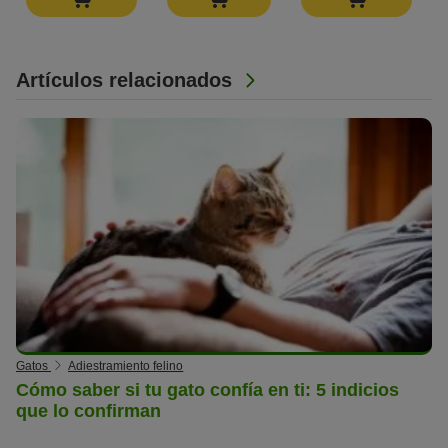
Artículos relacionados
Gatos
Adiestramiento felino
Cómo saber si tu gato confía en ti: 5 indicios
que lo confirman