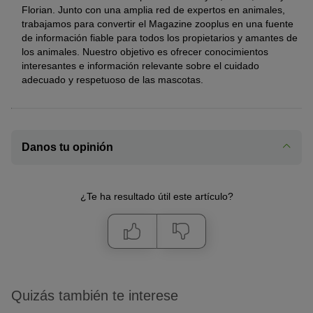
Florian. Junto con una amplia red de expertos en animales,
trabajamos para convertir el Magazine zooplus en una fuente
de información fiable para todos los propietarios y amantes de
los animales. Nuestro objetivo es ofrecer conocimientos
interesantes e información relevante sobre el cuidado
adecuado y respetuoso de las mascotas.
Danos tu opinión
¿Te ha resultado útil este artículo?
Quizás también te interese