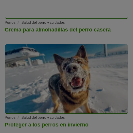
Perros
Salud del perro y cuidados
Crema para almohadillas del perro casera
Perros
Salud del perro y cuidados
Proteger a los perros en invierno