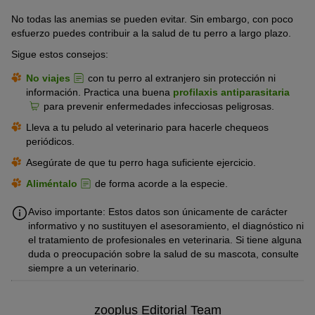
No todas las anemias se pueden evitar. Sin embargo, con poco
esfuerzo puedes contribuir a la salud de tu perro a largo plazo.
Sigue estos consejos:
No viajes
con tu perro al extranjero sin protección ni
información. Practica una buena
profilaxis antiparasitaria
para prevenir enfermedades infecciosas peligrosas.
Lleva a tu peludo al veterinario para hacerle chequeos
periódicos.
Asegúrate de que tu perro haga suficiente ejercicio.
Aliméntalo
de forma acorde a la especie.
Aviso importante: Estos datos son únicamente de carácter
informativo y no sustituyen el asesoramiento, el diagnóstico ni
el tratamiento de profesionales en veterinaria. Si tiene alguna
duda o preocupación sobre la salud de su mascota, consulte
siempre a un veterinario.
zooplus Editorial Team