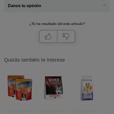
Danos tu opinión
¿Te ha resultado útil este artículo?
Quizás también te interese