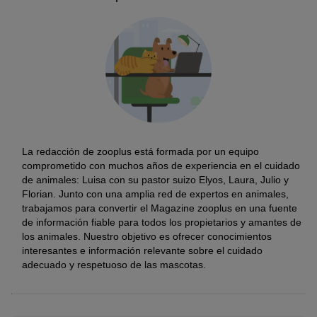
La redacción de zooplus está formada por un equipo
comprometido con muchos años de experiencia en el cuidado
de animales: Luisa con su pastor suizo Elyos, Laura, Julio y
Florian. Junto con una amplia red de expertos en animales,
trabajamos para convertir el Magazine zooplus en una fuente
de información fiable para todos los propietarios y amantes de
los animales. Nuestro objetivo es ofrecer conocimientos
interesantes e información relevante sobre el cuidado
adecuado y respetuoso de las mascotas.