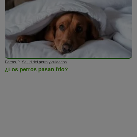
Perros
Salud del perro y cuidados
¿Los perros pasan frío?