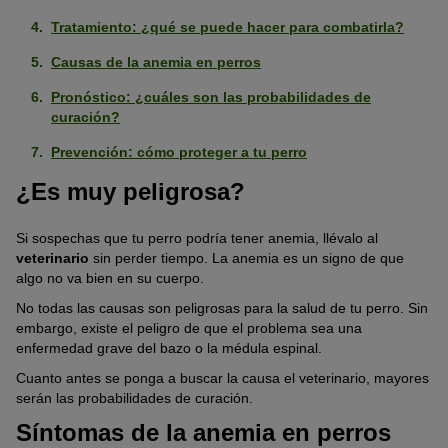
Tratamiento: ¿qué se puede hacer para combatirla?
Causas de la anemia en perros
Pronóstico: ¿cuáles son las probabilidades de
curación?
Prevención: cómo proteger a tu perro
¿Es muy peligrosa?
Si sospechas que tu perro podría tener anemia, llévalo al
veterinario
sin perder tiempo. La anemia es un signo de que
algo no va bien en su cuerpo.
No todas las causas son peligrosas para la salud de tu perro. Sin
embargo, existe el peligro de que el problema sea una
enfermedad grave del bazo o la médula espinal.
Cuanto antes se ponga a buscar la causa el veterinario, mayores
serán las probabilidades de curación.
Síntomas de la anemia en perros