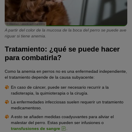
© Werner / stock.adobe.com
A partir del color de la mucosa de la boca del perro se puede ave
riguar si tiene anemia.
Tratamiento: ¿qué se puede hacer
para combatirla?
Como la anemia en perros no es una enfermedad independiente,
el tratamiento depende de la causa subyacente:
En caso de cáncer, puede ser necesario recurrir a la
radioterapia, la quimioterapia o la cirugía.
La enfermedades infecciosas suelen requerir un tratamiento
medicamentoso.
A esto se añaden medidas coadyuvantes para aliviar el
malestar del perro. Estas pueden ser infusiones o
transfusiones de sangre
.