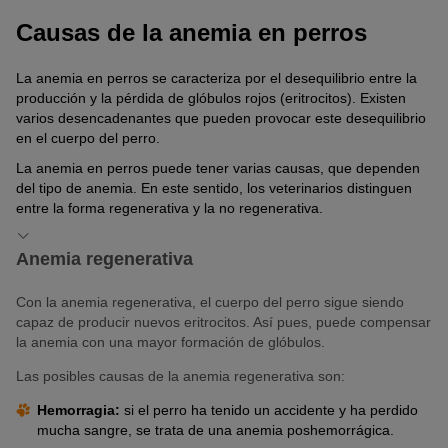
Causas de la anemia en perros
La anemia en perros se caracteriza por el desequilibrio entre la
producción y la pérdida de glóbulos rojos (eritrocitos). Existen
varios desencadenantes que pueden provocar este desequilibrio
en el cuerpo del perro.
La anemia en perros puede tener varias causas, que dependen
del tipo de anemia. En este sentido, los veterinarios distinguen
entre la forma regenerativa y la no regenerativa.
Anemia regenerativa
Con la anemia regenerativa, el cuerpo del perro sigue siendo
capaz de producir nuevos eritrocitos. Así pues, puede compensar
la anemia con una mayor formación de glóbulos.
Las posibles causas de la anemia regenerativa son:
Hemorragia:
si el perro ha tenido un accidente y ha perdido
mucha sangre, se trata de una anemia poshemorrágica.