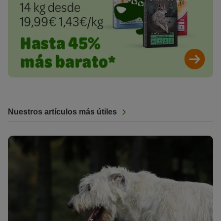
Nuestros artículos más útiles