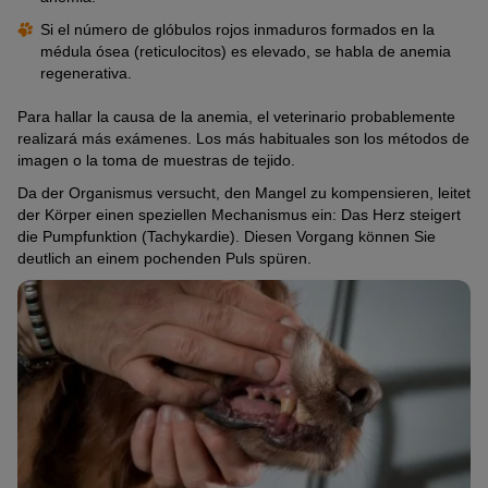
Si el número de glóbulos rojos inmaduros formados en la
médula ósea (reticulocitos) es elevado, se habla de anemia
regenerativa.
Para hallar la causa de la anemia, el veterinario probablemente
realizará más exámenes. Los más habituales son los métodos de
imagen o la toma de muestras de tejido.
Da der Organismus versucht, den Mangel zu kompensieren, leitet
der Körper einen speziellen Mechanismus ein: Das Herz steigert
die Pumpfunktion (Tachykardie). Diesen Vorgang können Sie
deutlich an einem pochenden Puls spüren.