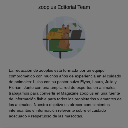
zooplus Editorial Team
La redacción de zooplus está formada por un equipo
comprometido con muchos años de experiencia en el cuidado
de animales: Luisa con su pastor suizo Elyos, Laura, Julio y
Florian. Junto con una amplia red de expertos en animales,
trabajamos para convertir el Magazine zooplus en una fuente
de información fiable para todos los propietarios y amantes de
los animales. Nuestro objetivo es ofrecer conocimientos
interesantes e información relevante sobre el cuidado
adecuado y respetuoso de las mascotas.