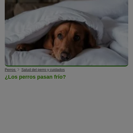
Perros
Salud del perro y cuidados
¿Los perros pasan frío?