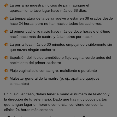
La perra no muestra indicios de parir, aunque el
apareamiento tuvo lugar hace más de 68 días.
La temperatura de la perra vuelve a estar en 38 grados desde
hace 24 horas, pero no han nacido todos los cachorros.
El primer cachorro nació hace más de doce horas o el último
nació hace más de cuatro y faltan otros por nacer.
La perra lleva más de 30 minutos empujando visiblemente sin
que nazca ningún cachorro.
Expulsión del líquido amniótico o flujo vaginal verde antes del
nacimiento del primer cachorro
Flujo vaginal solo con sangre, maloliente o purulento
Malestar general de la madre (p. ej., apatía o quejidos
constantes)
En cualquier caso, debes tener a mano el número de teléfono y
la dirección de tu veterinario. Dado que hay muy pocos partos
que tengan lugar en horario comercial, conviene conocer la
clínica 24 horas más cercana.