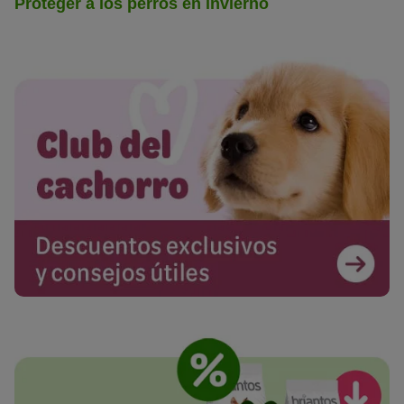
Proteger a los perros en invierno