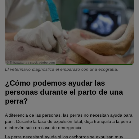
© Thirawatana / stock.adobe.com
El veterinario diagnostica el embarazo con una ecografía.
¿Cómo podemos ayudar las
personas durante el parto de una
perra?
A diferencia de las personas, las perras no necesitan ayuda para
parir. Durante la fase de expulsión fetal, deja tranquila a la perra
e intervén solo en caso de emergencia.
La perra necesitará ayuda si los cachorros se expulsan muy