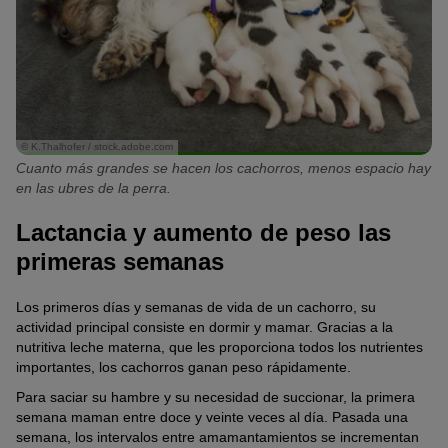
© K.Thalhofer / stock.adobe.com
Cuanto más grandes se hacen los cachorros, menos espacio hay
en las ubres de la perra.
Lactancia y aumento de peso las
primeras semanas
Los primeros días y semanas de vida de un cachorro, su
actividad principal consiste en dormir y mamar. Gracias a la
nutritiva leche materna, que les proporciona todos los nutrientes
importantes, los cachorros ganan peso rápidamente.
Para saciar su hambre y su necesidad de succionar, la primera
semana maman entre doce y veinte veces al día. Pasada una
semana, los intervalos entre amamantamientos se incrementan