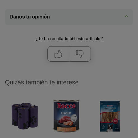
Danos tu opinión
¿Te ha resultado útil este artículo?
Quizás también te interese