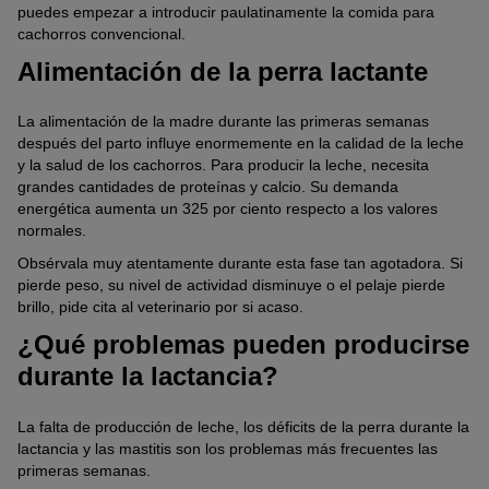
puedes empezar a introducir paulatinamente la comida para
cachorros convencional.
Alimentación de la perra lactante
La alimentación de la madre durante las primeras semanas
después del parto influye enormemente en la calidad de la leche
y la salud de los cachorros. Para producir la leche, necesita
grandes cantidades de proteínas y calcio. Su demanda
energética aumenta un 325 por ciento respecto a los valores
normales.
Obsérvala muy atentamente durante esta fase tan agotadora. Si
pierde peso, su nivel de actividad disminuye o el pelaje pierde
brillo, pide cita al veterinario por si acaso.
¿Qué problemas pueden producirse
durante la lactancia?
La falta de producción de leche, los déficits de la perra durante la
lactancia y las mastitis son los problemas más frecuentes las
primeras semanas.