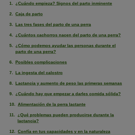
¿Cuándo empieza? Signos del parto inminente
Caja de parto
Las tres fases del parto de una perra
¿Cuántos cachorros nacen del parto de una perra?
¿Cómo podemos ayudar las personas durante el
parto de una perra?
Posibles complicaciones
La ingesta del calostro
Lactancia y aumento de peso las primeras semanas
¿Cuándo hay que empezar a darles comida sólida?
Alimentación de la perra lactante
¿Qué problemas pueden producirse durante la
lactancia?
Confía en tus capacidades y en la naturaleza