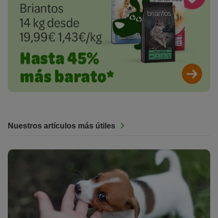
Nuestros artículos más útiles