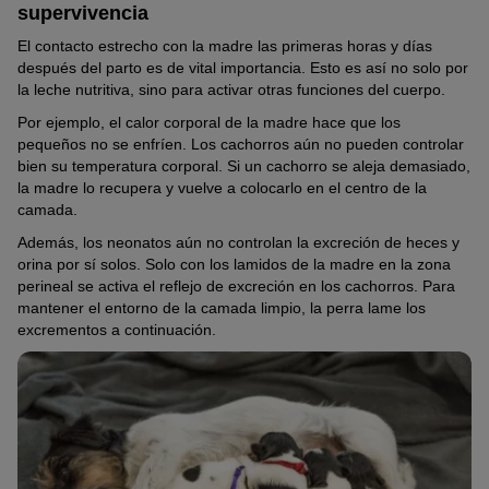
supervivencia
El contacto estrecho con la madre las primeras horas y días
después del parto es de vital importancia. Esto es así no solo por
la leche nutritiva, sino para activar otras funciones del cuerpo.
Por ejemplo, el calor corporal de la madre hace que los
pequeños no se enfríen. Los cachorros aún no pueden controlar
bien su temperatura corporal. Si un cachorro se aleja demasiado,
la madre lo recupera y vuelve a colocarlo en el centro de la
camada.
Además, los neonatos aún no controlan la excreción de heces y
orina por sí solos. Solo con los lamidos de la madre en la zona
perineal se activa el reflejo de excreción en los cachorros. Para
mantener el entorno de la camada limpio, la perra lame los
excrementos a continuación.