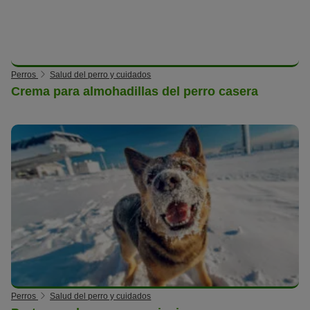
Perros
Salud del perro y cuidados
Crema para almohadillas del perro casera
Perros
Salud del perro y cuidados