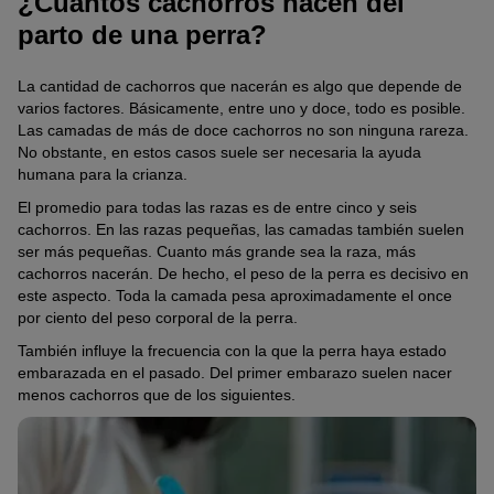
¿Cuántos cachorros nacen del
parto de una perra?
La cantidad de cachorros que nacerán es algo que depende de
varios factores. Básicamente, entre uno y doce, todo es posible.
Las camadas de más de doce cachorros no son ninguna rareza.
No obstante, en estos casos suele ser necesaria la ayuda
humana para la crianza.
El promedio para todas las razas es de entre cinco y seis
cachorros. En las razas pequeñas, las camadas también suelen
ser más pequeñas. Cuanto más grande sea la raza, más
cachorros nacerán. De hecho, el peso de la perra es decisivo en
este aspecto. Toda la camada pesa aproximadamente el once
por ciento del peso corporal de la perra.
También influye la frecuencia con la que la perra haya estado
embarazada en el pasado. Del primer embarazo suelen nacer
menos cachorros que de los siguientes.