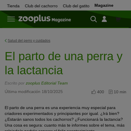
Magazine
Tienda
Club del cachorro
Club del gatito
Tienda
Salud del perro y cuidados
El parto de una perra y
la lactancia
Escrito por
zooplus Editorial Team
Última modificación 18/10/2025
400
10 min
El parto de una perra es una experiencia muy especial para
criadores experimentados y principiantes por igual. ¿Irá bien?
¿Estarán sanos todos los cachorros? ¿Funcionará la lactancia?
Una cosa es segura: cuanto más te informes sobre el tema, más