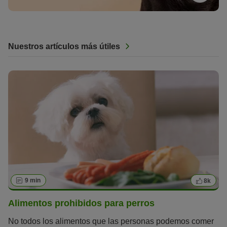
Nuestros artículos más útiles
9 min
8k
Alimentos prohibidos para perros
No todos los alimentos que las personas podemos comer