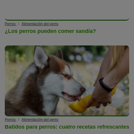
Perros
Alimentación del perro
¿Los perros pueden comer sandía?
Perros
Alimentación del perro
Batidos para perros: cuatro recetas refrescantes