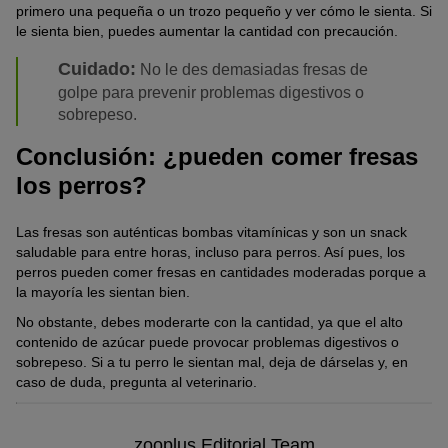
primero una pequeña o un trozo pequeño y ver cómo le sienta. Si
le sienta bien, puedes aumentar la cantidad con precaución.
Cuidado:
No le des demasiadas fresas de
golpe para prevenir problemas digestivos o
sobrepeso.
Conclusión: ¿pueden comer fresas
los perros?
Las fresas son auténticas bombas vitamínicas y son un snack
saludable para entre horas, incluso para perros. Así pues, los
perros pueden comer fresas en cantidades moderadas porque a
la mayoría les sientan bien.
No obstante, debes moderarte con la cantidad, ya que el alto
contenido de azúcar puede provocar problemas digestivos o
sobrepeso. Si a tu perro le sientan mal, deja de dárselas y, en
caso de duda, pregunta al veterinario.
zooplus Editorial Team