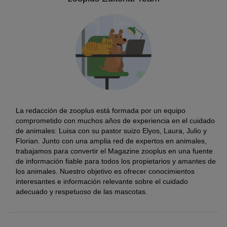
La redacción de zooplus está formada por un equipo
comprometido con muchos años de experiencia en el cuidado
de animales: Luisa con su pastor suizo Elyos, Laura, Julio y
Florian. Junto con una amplia red de expertos en animales,
trabajamos para convertir el Magazine zooplus en una fuente
de información fiable para todos los propietarios y amantes de
los animales. Nuestro objetivo es ofrecer conocimientos
interesantes e información relevante sobre el cuidado
adecuado y respetuoso de las mascotas.