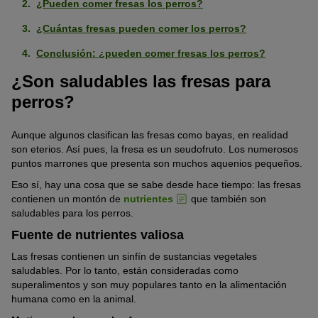
¿Pueden comer fresas los perros?
¿Cuántas fresas pueden comer los perros?
Conclusión: ¿pueden comer fresas los perros?
¿Son saludables las fresas para
perros?
Aunque algunos clasifican las fresas como bayas, en realidad
son eterios. Así pues, la fresa es un seudofruto. Los numerosos
puntos marrones que presenta son muchos aquenios pequeños.
Eso sí, hay una cosa que se sabe desde hace tiempo: las fresas
contienen un montón de
nutrientes
que también son
saludables para los perros.
Fuente de nutrientes valiosa
Las fresas contienen un sinfín de sustancias vegetales
saludables. Por lo tanto, están consideradas como
superalimentos y son muy populares tanto en la alimentación
humana como en la animal.