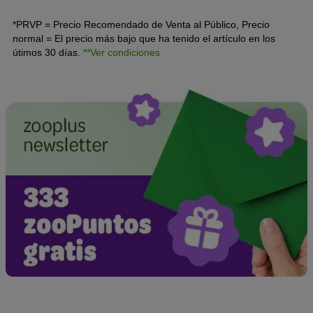
habitual para la nutrición del
perro
.
*PRVP = Precio Recomendado de Venta al Público, Precio
normal = El precio más bajo que ha tenido el artículo en los
útimos 30 días.
**Ver condiciones