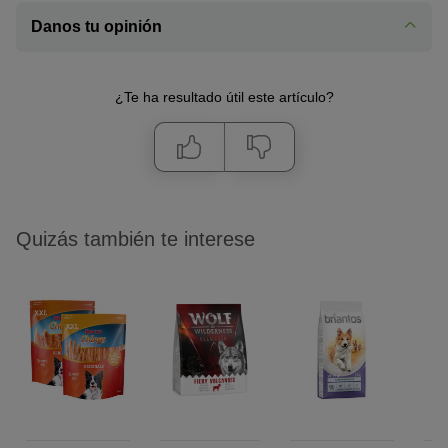
Danos tu opinión
¿Te ha resultado útil este artículo?
Quizás también te interese