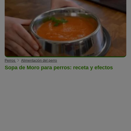
Perros
Alimentación del perro
Sopa de Moro para perros: receta y efectos