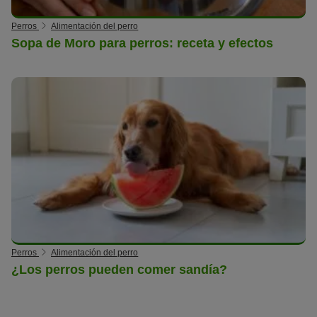
Perros
Alimentación del perro
Sopa de Moro para perros: receta y efectos
Perros
Alimentación del perro
¿Los perros pueden comer sandía?