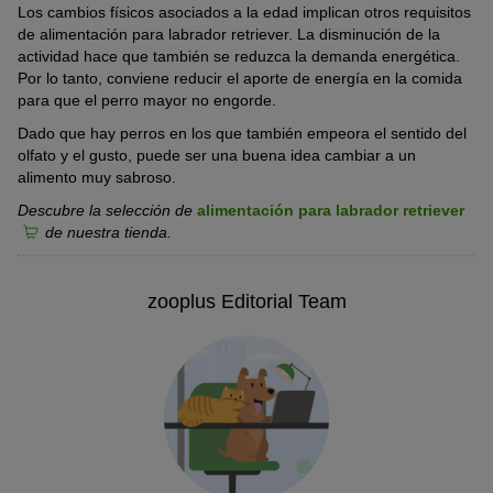
Los cambios físicos asociados a la edad implican otros requisitos
de alimentación para labrador retriever. La disminución de la
actividad hace que también se reduzca la demanda energética.
Por lo tanto, conviene reducir el aporte de energía en la comida
para que el perro mayor no engorde.
Dado que hay perros en los que también empeora el sentido del
olfato y el gusto, puede ser una buena idea cambiar a un
alimento muy sabroso.
Descubre la selección de
alimentación para labrador retriever
de nuestra tienda.
zooplus Editorial Team