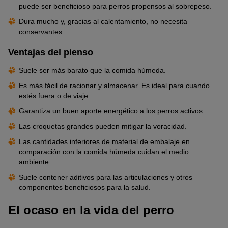
puede ser beneficioso para perros propensos al sobrepeso.
Dura mucho y, gracias al calentamiento, no necesita
conservantes.
Ventajas del pienso
Suele ser más barato que la comida húmeda.
Es más fácil de racionar y almacenar. Es ideal para cuando
estés fuera o de viaje.
Garantiza un buen aporte energético a los perros activos.
Las croquetas grandes pueden mitigar la voracidad.
Las cantidades inferiores de material de embalaje en
comparación con la comida húmeda cuidan el medio
ambiente.
Suele contener aditivos para las articulaciones y otros
componentes beneficiosos para la salud.
El ocaso en la vida del perro