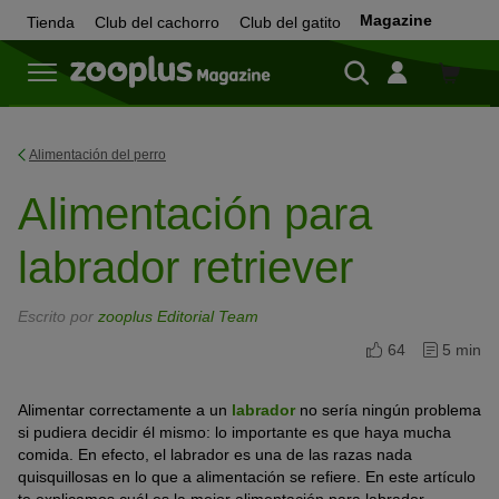
Magazine
Tienda
Club del cachorro
Club del gatito
Tienda
Alimentación del perro
Alimentación para
labrador retriever
Escrito por
zooplus Editorial Team
64
5 min
Alimentar correctamente a un
labrador
no sería ningún problema
si pudiera decidir él mismo: lo importante es que haya mucha
comida. En efecto, el labrador es una de las razas nada
quisquillosas en lo que a alimentación se refiere. En este artículo