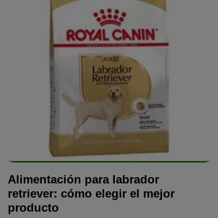
Alimentación para labrador
retriever: cómo elegir el mejor
producto