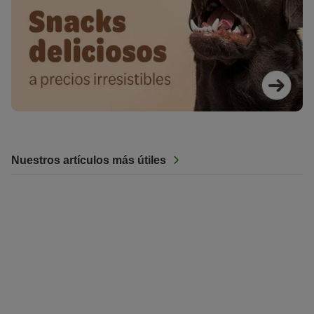
Nuestros artículos más útiles