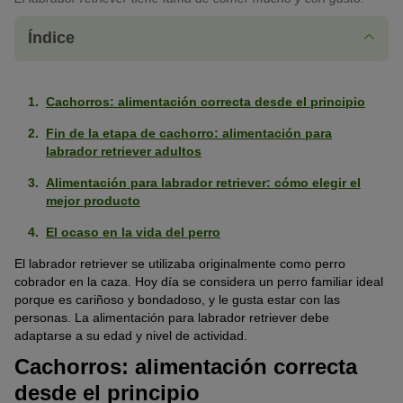
Índice
Cachorros: alimentación correcta desde el principio
Fin de la etapa de cachorro: alimentación para
labrador retriever adultos
Alimentación para labrador retriever: cómo elegir el
mejor producto
El ocaso en la vida del perro
El labrador retriever se utilizaba originalmente como perro
cobrador en la caza. Hoy día se considera un perro familiar ideal
porque es cariñoso y bondadoso, y le gusta estar con las
personas. La alimentación para labrador retriever debe
adaptarse a su edad y nivel de actividad.
Cachorros: alimentación correcta
desde el principio