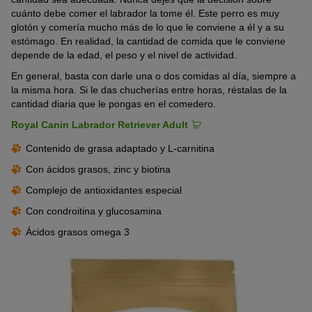
cuánto debe comer el labrador la tome él. Este perro es muy
glotón y comería mucho más de lo que le conviene a él y a su
estómago. En realidad, la cantidad de comida que le conviene
depende de la edad, el peso y el nivel de actividad.
En general, basta con darle una o dos comidas al día, siempre a
la misma hora. Si le das chucherías entre horas, réstalas de la
cantidad diaria que le pongas en el comedero.
Royal Canin Labrador Retriever Adult
Contenido de grasa adaptado y L-carnitina
Con ácidos grasos, zinc y biotina
Complejo de antioxidantes especial
Con condroitina y glucosamina
Ácidos grasos omega 3