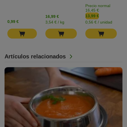
Precio normal
16,45 €
13,99 €
16,99 €
0,99 €
3,54 € / kg
0,56 € / unidad
Artículos relacionados