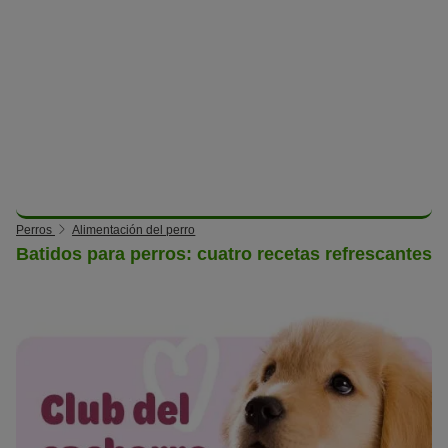
Perros
Alimentación del perro
Batidos para perros: cuatro recetas refrescantes