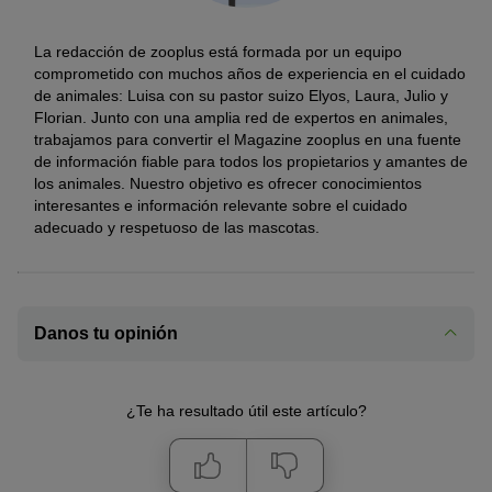
La redacción de zooplus está formada por un equipo
comprometido con muchos años de experiencia en el cuidado
de animales: Luisa con su pastor suizo Elyos, Laura, Julio y
Florian. Junto con una amplia red de expertos en animales,
trabajamos para convertir el Magazine zooplus en una fuente
de información fiable para todos los propietarios y amantes de
los animales. Nuestro objetivo es ofrecer conocimientos
interesantes e información relevante sobre el cuidado
adecuado y respetuoso de las mascotas.
Danos tu opinión
¿Te ha resultado útil este artículo?