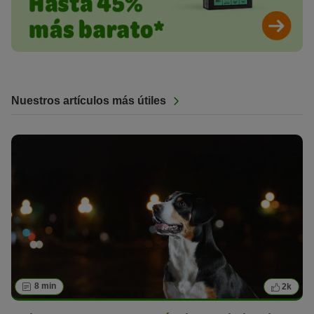
Nuestros artículos más útiles
8 min
2k