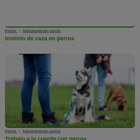
Perros
Adiestramiento canino
Instinto de caza en perros
Perros
Adiestramiento canino
Trabajo a la cuerda con perros