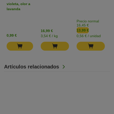
violeta, olor a
lavanda
Precio normal
16,45 €
13,99 €
16,99 €
0,99 €
3,54 € / kg
0,56 € / unidad
Artículos relacionados