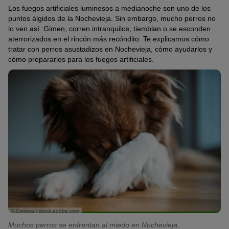
Los fuegos artificiales luminosos a medianoche son uno de los
puntos álgidos de la Nochevieja. Sin embargo, mucho perros no
lo ven así. Gimen, corren intranquilos, tiemblan o se esconden
aterrorizados en el rincón más recóndito. Te explicamos cómo
tratar con perros asustadizos en Nochevieja, cómo ayudarlos y
cómo prepararlos para los fuegos artificiales.
© Corinna / stock.adobe.com
Muchos perros se enfrentan al miedo en Nochevieja.