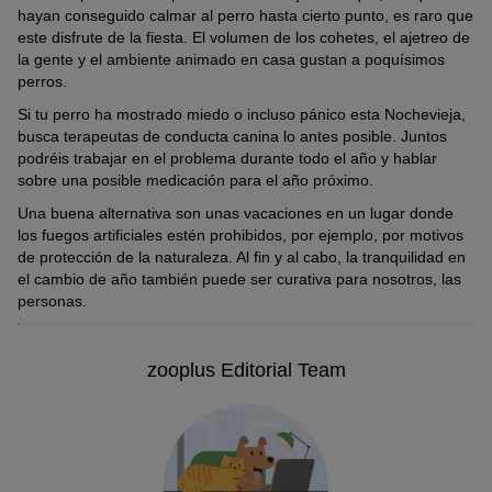
hayan conseguido calmar al perro hasta cierto punto, es raro que
este disfrute de la fiesta. El volumen de los cohetes, el ajetreo de
la gente y el ambiente animado en casa gustan a poquísimos
perros.
Si tu perro ha mostrado miedo o incluso pánico esta Nochevieja,
busca terapeutas de conducta canina lo antes posible. Juntos
podréis trabajar en el problema durante todo el año y hablar
sobre una posible medicación para el año próximo.
Una buena alternativa son unas vacaciones en un lugar donde
los fuegos artificiales estén prohibidos, por ejemplo, por motivos
de protección de la naturaleza. Al fin y al cabo, la tranquilidad en
el cambio de año también puede ser curativa para nosotros, las
personas.
zooplus Editorial Team