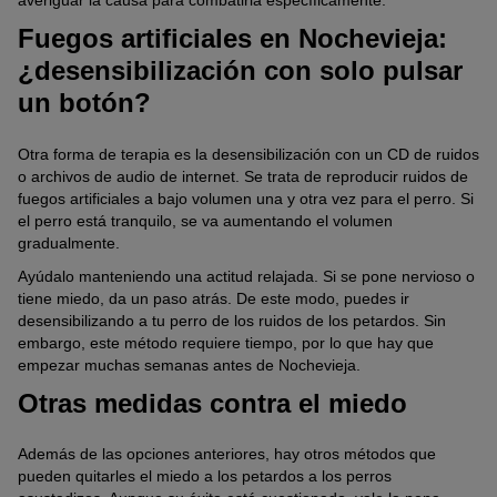
Fuegos artificiales en Nochevieja:
¿desensibilización con solo pulsar
un botón?
Otra forma de terapia es la desensibilización con un CD de ruidos
o archivos de audio de internet. Se trata de reproducir ruidos de
fuegos artificiales a bajo volumen una y otra vez para el perro. Si
el perro está tranquilo, se va aumentando el volumen
gradualmente.
Ayúdalo manteniendo una actitud relajada. Si se pone nervioso o
tiene miedo, da un paso atrás. De este modo, puedes ir
desensibilizando a tu perro de los ruidos de los petardos. Sin
embargo, este método requiere tiempo, por lo que hay que
empezar muchas semanas antes de Nochevieja.
Otras medidas contra el miedo
Además de las opciones anteriores, hay otros métodos que
pueden quitarles el miedo a los petardos a los perros