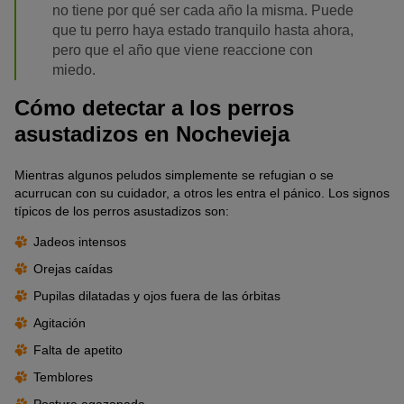
no tiene por qué ser cada año la misma. Puede
que tu perro haya estado tranquilo hasta ahora,
pero que el año que viene reaccione con
miedo.
Cómo detectar a los perros
asustadizos en Nochevieja
Mientras algunos peludos simplemente se refugian o se
acurrucan con su cuidador, a otros les entra el pánico. Los signos
típicos de los perros asustadizos son:
Jadeos intensos
Orejas caídas
Pupilas dilatadas y ojos fuera de las órbitas
Agitación
Falta de apetito
Temblores