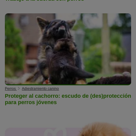
Perros
Adiestramiento canino
Proteger al cachorro: escudo de (des)protección
para perros jóvenes