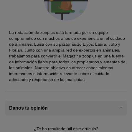
La redacción de zooplus está formada por un equipo
comprometido con muchos años de experiencia en el cuidado
de animales: Luisa con su pastor suizo Elyos, Laura, Julio y
Florian. Junto con una amplia red de expertos en animales,
trabajamos para convertir el Magazine zooplus en una fuente
de información fiable para todos los propietarios y amantes de
los animales. Nuestro objetivo es ofrecer conocimientos
interesantes e información relevante sobre el cuidado
adecuado y respetuoso de las mascotas.
Danos tu opinión
¿Te ha resultado útil este artículo?