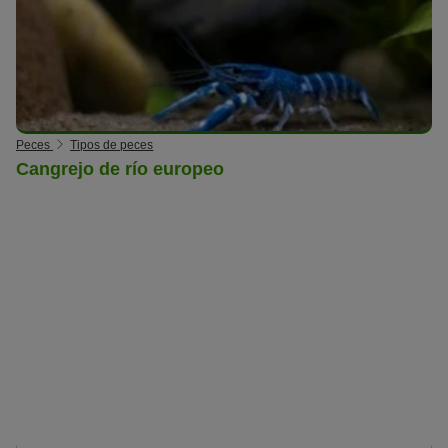
Peces
Tipos de peces
Cangrejo de río europeo