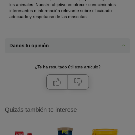
los animales. Nuestro objetivo es ofrecer conocimientos
interesantes e información relevante sobre el cuidado
adecuado y respetuoso de las mascotas.
Danos tu opinión
¿Te ha resultado útil este artículo?
Quizás también te interese