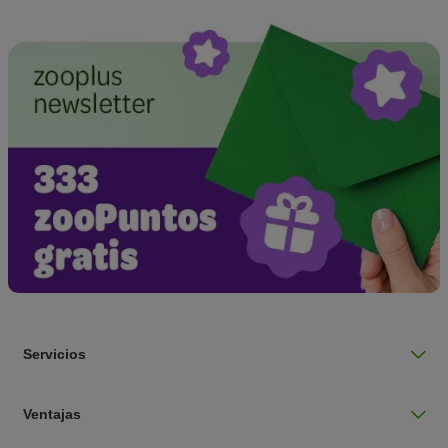
Servicios
Ventajas