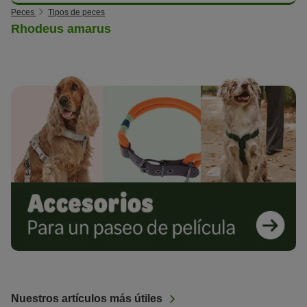
Peces
Tipos de peces
Rhodeus amarus
Nuestros artículos más útiles