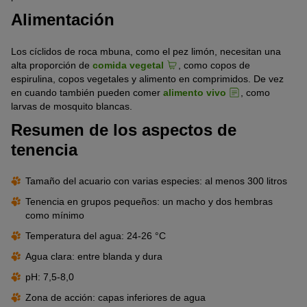
Alimentación
Los cíclidos de roca mbuna, como el pez limón, necesitan una
alta proporción de
comida vegetal
, como copos de
espirulina, copos vegetales y alimento en comprimidos. De vez
en cuando también pueden comer
alimento vivo
, como
larvas de mosquito blancas.
Resumen de los aspectos de
tenencia
Tamaño del acuario con varias especies: al menos 300 litros
Tenencia en grupos pequeños: un macho y dos hembras
como mínimo
Temperatura del agua: 24-26 °C
Agua clara: entre blanda y dura
pH: 7,5-8,0
Zona de acción: capas inferiores de agua