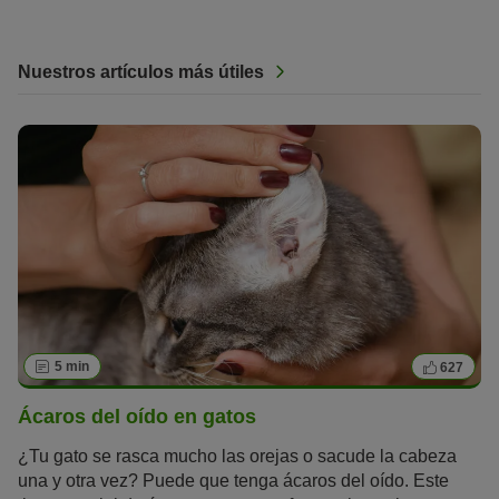
Nuestros artículos más útiles
5 min
627
Ácaros del oído en gatos
¿Tu gato se rasca mucho las orejas o sacude la cabeza
una y otra vez? Puede que tenga ácaros del oído. Este