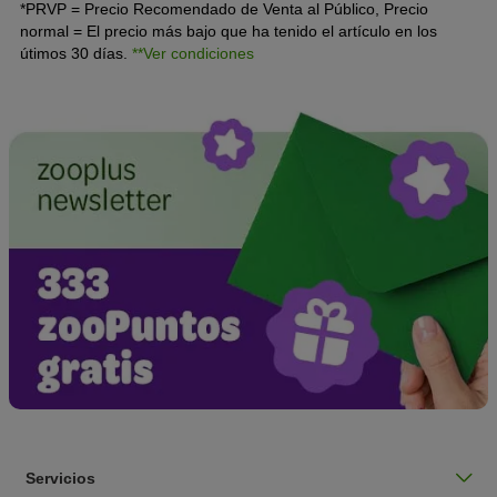
*PRVP = Precio Recomendado de Venta al Público, Precio
normal = El precio más bajo que ha tenido el artículo en los
útimos 30 días.
**Ver condiciones
Servicios