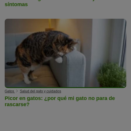
síntomas
Gatos
Salud del gato y cuidados
Picor en gatos: ¿por qué mi gato no para de
rascarse?