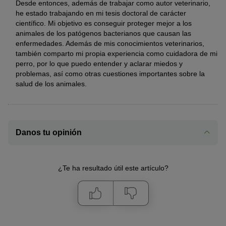
Desde entonces, además de trabajar como autor veterinario,
he estado trabajando en mi tesis doctoral de carácter
científico. Mi objetivo es conseguir proteger mejor a los
animales de los patógenos bacterianos que causan las
enfermedades. Además de mis conocimientos veterinarios,
también comparto mi propia experiencia como cuidadora de mi
perro, por lo que puedo entender y aclarar miedos y
problemas, así como otras cuestiones importantes sobre la
salud de los animales.
Danos tu opinión
¿Te ha resultado útil este artículo?