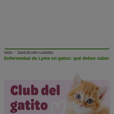
Gatos
Salud del gato y cuidados
Enfermedad de Lyme en gatos: qué debes saber