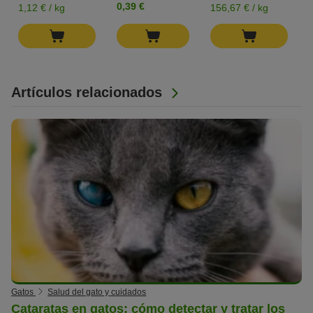
0,39 €
1,12 € / kg
156,67 € / kg
Artículos relacionados
Gatos
Salud del gato y cuidados
Cataratas en gatos: cómo detectar y tratar los