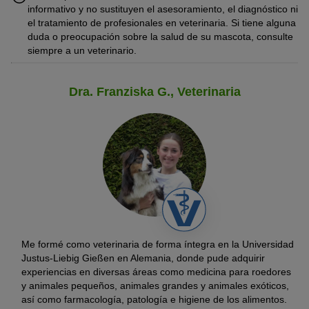
informativo y no sustituyen el asesoramiento, el diagnóstico ni
el tratamiento de profesionales en veterinaria. Si tiene alguna
duda o preocupación sobre la salud de su mascota, consulte
siempre a un veterinario.
Dra. Franziska G., Veterinaria
Me formé como veterinaria de forma íntegra en la Universidad
Justus-Liebig Gießen en Alemania, donde pude adquirir
experiencias en diversas áreas como medicina para roedores
y animales pequeños, animales grandes y animales exóticos,
así como farmacología, patología e higiene de los alimentos.