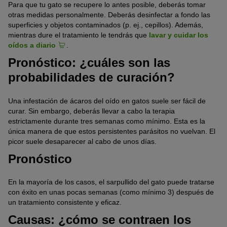
Para que tu gato se recupere lo antes posible, deberás tomar
otras medidas personalmente. Deberás desinfectar a fondo las
superficies y objetos contaminados (p. ej., cepillos). Además,
mientras dure el tratamiento le tendrás que
lavar y cuidar los
oídos a diario
.
Pronóstico: ¿cuáles son las
probabilidades de curación?
Una infestación de ácaros del oído en gatos suele ser fácil de
curar. Sin embargo, deberás llevar a cabo la terapia
estrictamente durante tres semanas como mínimo. Esta es la
única manera de que estos persistentes parásitos no vuelvan. El
picor suele desaparecer al cabo de unos días.
Pronóstico
En la mayoría de los casos, el sarpullido del gato puede tratarse
con éxito en unas pocas semanas (como mínimo 3) después de
un tratamiento consistente y eficaz.
Causas: ¿cómo se contraen los