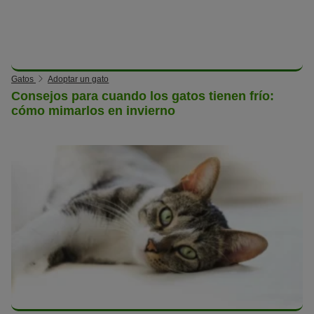
Gatos
Adoptar un gato
Consejos para cuando los gatos tienen frío:
cómo mimarlos en invierno