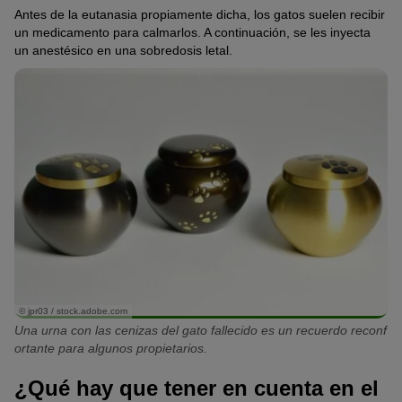
Antes de la eutanasia propiamente dicha, los gatos suelen recibir
un medicamento para calmarlos. A continuación, se les inyecta
un anestésico en una sobredosis letal.
© jpr03 / stock.adobe.com
Una urna con las cenizas del gato fallecido es un recuerdo reconf
ortante para algunos propietarios.
¿Qué hay que tener en cuenta en el