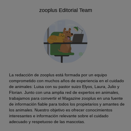
zooplus Editorial Team
La redacción de zooplus está formada por un equipo
comprometido con muchos años de experiencia en el cuidado
de animales: Luisa con su pastor suizo Elyos, Laura, Julio y
Florian. Junto con una amplia red de expertos en animales,
trabajamos para convertir el Magazine zooplus en una fuente
de información fiable para todos los propietarios y amantes de
los animales. Nuestro objetivo es ofrecer conocimientos
interesantes e información relevante sobre el cuidado
adecuado y respetuoso de las mascotas.