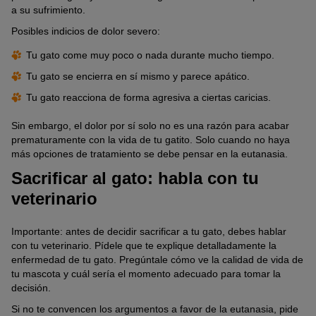
a su sufrimiento.
Posibles indicios de dolor severo:
Tu gato come muy poco o nada durante mucho tiempo.
Tu gato se encierra en sí mismo y parece apático.
Tu gato reacciona de forma agresiva a ciertas caricias.
Sin embargo, el dolor por sí solo no es una razón para acabar
prematuramente con la vida de tu gatito. Solo cuando no haya
más opciones de tratamiento se debe pensar en la eutanasia.
Sacrificar al gato: habla con tu
veterinario
Importante: antes de decidir sacrificar a tu gato, debes hablar
con tu veterinario. Pídele que te explique detalladamente la
enfermedad de tu gato. Pregúntale cómo ve la calidad de vida de
tu mascota y cuál sería el momento adecuado para tomar la
decisión.
Si no te convencen los argumentos a favor de la eutanasia, pide