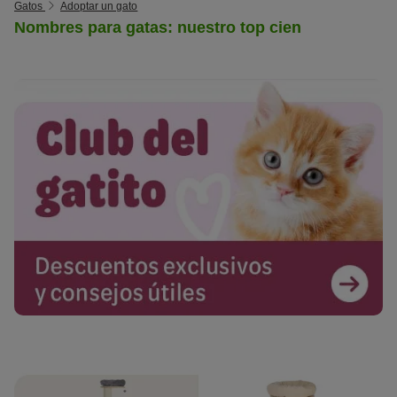
Gatos
Adoptar un gato
Nombres para gatas: nuestro top cien