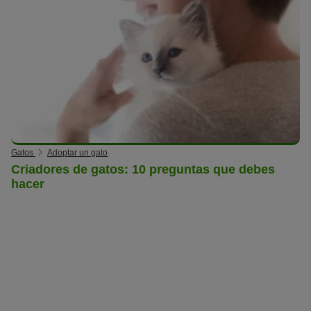
Gatos
Adoptar un gato
Criadores de gatos: 10 preguntas que debes
hacer