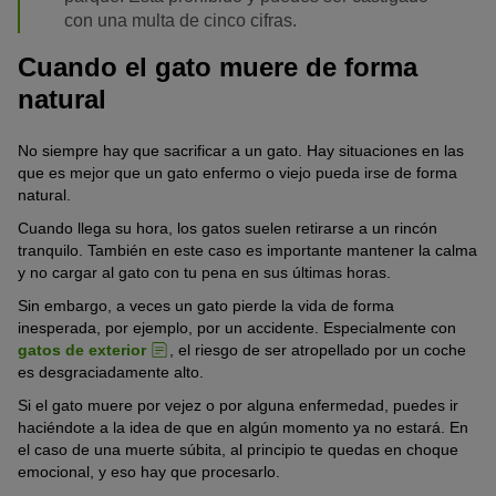
con una multa de cinco cifras.
Cuando el gato muere de forma
natural
No siempre hay que sacrificar a un gato. Hay situaciones en las
que es mejor que un gato enfermo o viejo pueda irse de forma
natural.
Cuando llega su hora, los gatos suelen retirarse a un rincón
tranquilo. También en este caso es importante mantener la calma
y no cargar al gato con tu pena en sus últimas horas.
Sin embargo, a veces un gato pierde la vida de forma
inesperada, por ejemplo, por un accidente. Especialmente con
gatos de exterior
, el riesgo de ser atropellado por un coche
es desgraciadamente alto.
Si el gato muere por vejez o por alguna enfermedad, puedes ir
haciéndote a la idea de que en algún momento ya no estará. En
el caso de una muerte súbita, al principio te quedas en choque
emocional, y eso hay que procesarlo.