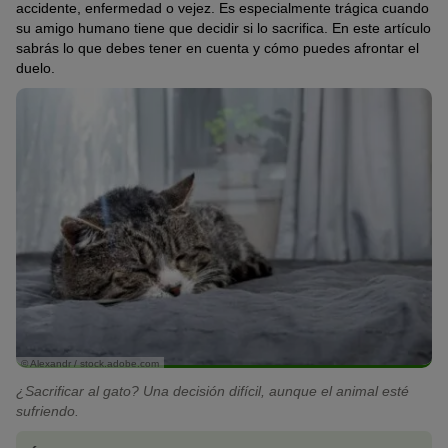
accidente, enfermedad o vejez. Es especialmente trágica cuando
su amigo humano tiene que decidir si lo sacrifica. En este artículo
sabrás lo que debes tener en cuenta y cómo puedes afrontar el
duelo.
© Alexandr / stock.adobe.com
¿Sacrificar al gato? Una decisión difícil, aunque el animal esté
sufriendo.