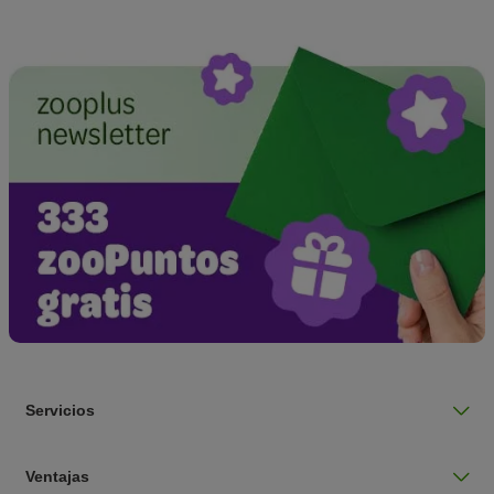
Servicios
Ventajas