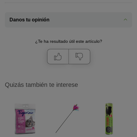
Danos tu opinión
¿Te ha resultado útil este artículo?
Quizás también te interese