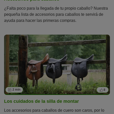
¿Falta poco para la llegada de tu propio caballo? Nuestra
pequeña lista de accesorios para caballos te servirá de
ayuda para hacer las primeras compras.
2 min
8
Los cuidados de la silla de montar
Los accesorios para caballos de cuero son caros, por lo