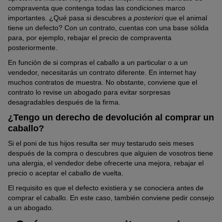
compraventa que contenga todas las condiciones marco
importantes. ¿Qué pasa si descubres
a posteriori
que el animal
tiene un defecto? Con un contrato, cuentas con una base sólida
para, por ejemplo, rebajar el precio de compraventa
posteriormente.
En función de si compras el caballo a un particular o a un
vendedor, necesitarás un contrato diferente. En internet hay
muchos contratos de muestra. No obstante, conviene que el
contrato lo revise un abogado para evitar sorpresas
desagradables después de la firma.
¿Tengo un derecho de devolución al comprar un
caballo?
Si el poni de tus hijos resulta ser muy testarudo seis meses
después de la compra o descubres que alguien de vosotros tiene
una alergia, el vendedor debe ofrecerte una mejora, rebajar el
precio o aceptar el caballo de vuelta.
El requisito es que el defecto existiera y se conociera antes de
comprar el caballo. En este caso, también conviene pedir consejo
a un abogado.