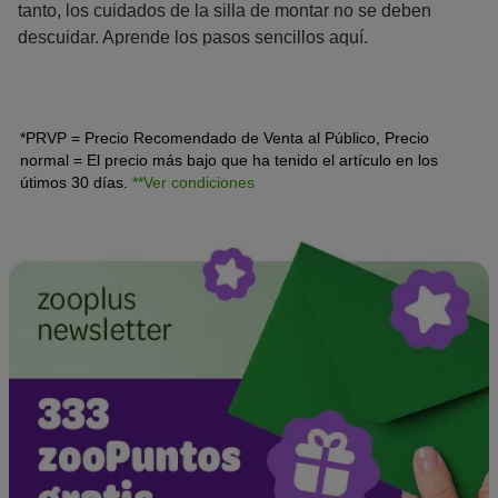
tanto, los cuidados de la silla de montar no se deben
descuidar. Aprende los pasos sencillos aquí.
*PRVP = Precio Recomendado de Venta al Público, Precio
normal = El precio más bajo que ha tenido el artículo en los
útimos 30 días.
**Ver condiciones