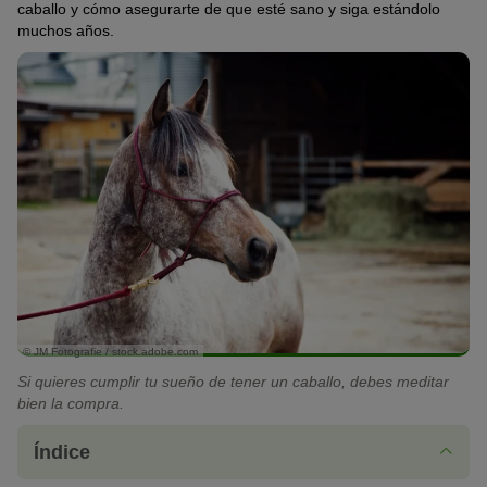
caballo y cómo asegurarte de que esté sano y siga estándolo
muchos años.
© JM Fotografie / stock.adobe.com
Si quieres cumplir tu sueño de tener un caballo, debes meditar
bien la compra.
Índice