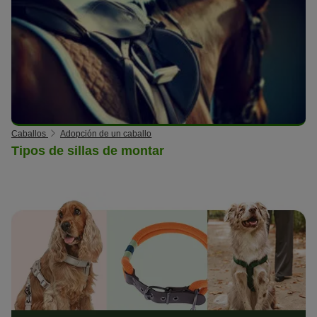
Caballos
Adopción de un caballo
Tipos de sillas de montar