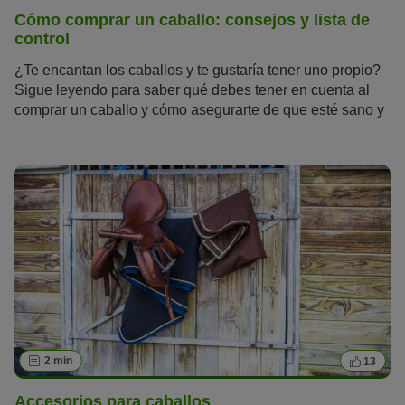
Cómo comprar un caballo: consejos y lista de
control
¿Te encantan los caballos y te gustaría tener uno propio?
Sigue leyendo para saber qué debes tener en cuenta al
comprar un caballo y cómo asegurarte de que esté sano y
siga estándolo muchos años.
2 min
13
Accesorios para caballos