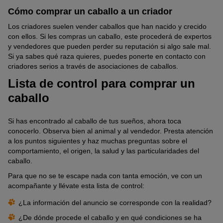
Cómo comprar un caballo a un criador
Los criadores suelen vender caballos que han nacido y crecido
con ellos. Si les compras un caballo, este procederá de expertos
y vendedores que pueden perder su reputación si algo sale mal.
Si ya sabes qué raza quieres, puedes ponerte en contacto con
criadores serios a través de asociaciones de caballos.
Lista de control para comprar un
caballo
Si has encontrado al caballo de tus sueños, ahora toca
conocerlo. Observa bien al animal y al vendedor. Presta atención
a los puntos siguientes y haz muchas preguntas sobre el
comportamiento, el origen, la salud y las particularidades del
caballo.
Para que no se te escape nada con tanta emoción, ve con un
acompañante y llévate esta lista de control:
¿La información del anuncio se corresponde con la realidad?
¿De dónde procede el caballo y en qué condiciones se ha