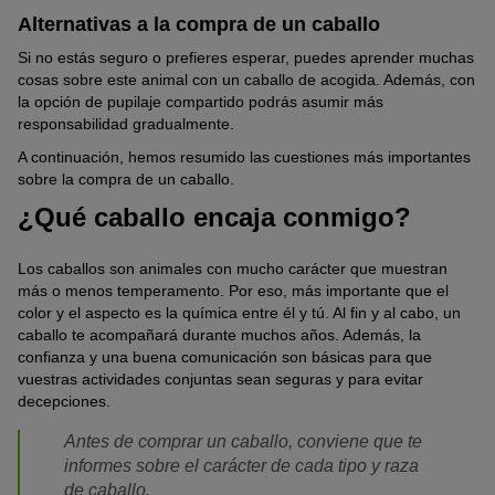
Alternativas a la compra de un caballo
Si no estás seguro o prefieres esperar, puedes aprender muchas
cosas sobre este animal con un caballo de acogida. Además, con
la opción de pupilaje compartido podrás asumir más
responsabilidad gradualmente.
A continuación, hemos resumido las cuestiones más importantes
sobre la compra de un caballo.
¿Qué caballo encaja conmigo?
Los caballos son animales con mucho carácter que muestran
más o menos temperamento. Por eso, más importante que el
color y el aspecto es la química entre él y tú. Al fin y al cabo, un
caballo te acompañará durante muchos años. Además, la
confianza y una buena comunicación son básicas para que
vuestras actividades conjuntas sean seguras y para evitar
decepciones.
Antes de comprar un caballo, conviene que te
informes sobre el carácter de cada tipo y raza
de caballo.