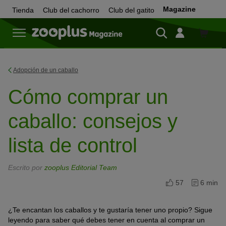
Magazine
Tienda
Club del cachorro
Club del gatito
Tienda
Adopción de un caballo
Cómo comprar un
caballo: consejos y
lista de control
Escrito por
zooplus Editorial Team
57
6 min
¿Te encantan los caballos y te gustaría tener uno propio? Sigue
leyendo para saber qué debes tener en cuenta al comprar un