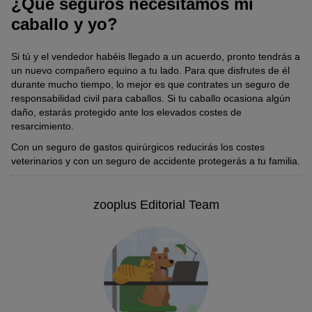
¿Qué seguros necesitamos mi
caballo y yo?
Si tú y el vendedor habéis llegado a un acuerdo, pronto tendrás a
un nuevo compañero equino a tu lado. Para que disfrutes de él
durante mucho tiempo, lo mejor es que contrates un seguro de
responsabilidad civil para caballos. Si tu caballo ocasiona algún
daño, estarás protegido ante los elevados costes de
resarcimiento.
Con un seguro de gastos quirúrgicos reducirás los costes
veterinarios y con un seguro de accidente protegerás a tu familia.
zooplus Editorial Team