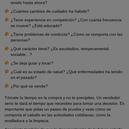
tenido hasta ahora?
¿Cuántos cambios de cuidador ha habido?
¿Tiene experiencia en competición? ¿Con cuánta frecuencia
se mueve? ¿Está educado?
¿Tiene problemas de conducta? ¿Cómo se comporta con las
personas?
¿Qué carácter tiene? ¿Es asustadizo, temperamental,
sociable…?
¿Se deja guiar y tocar?
¿Cuál es su estado de salud? ¿Qué enfermedades ha tenido
en el pasado?
¿Por qué se vende?
Tómate tu tiempo en la compra y no te precipites. Un vendedor
serio te dará el tiempo que necesites para tomar una decisión. Es
importante que pidas un paseo de prueba y veas cómo se
comporta el caballo en las actividades cotidianas, como la
ensilladura o la limpieza.