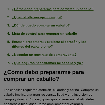
¿Cómo debo prepararme para comprar un caballo?
¿Qué caballo encaja conmigo?
¿Dónde puedo comprar un caballo?
Lista de control para comprar un caballo
Examen precompra: ¿explorar el corazón y los
riñones del caballo o no?
¿Necesito un contrato de compraventa?
¿Qué seguros necesitamos mi caballo y yo?
¿Cómo debo prepararme para
comprar un caballo?
Los caballos requieren atención, cuidados y cariño. Comprar un
caballo implica una gran responsabilidad y una inversión de
tiempo y dinero. Por eso, quien quiera tener un caballo debe
pensárselo bien, asegurarse ampliamente y valorar su