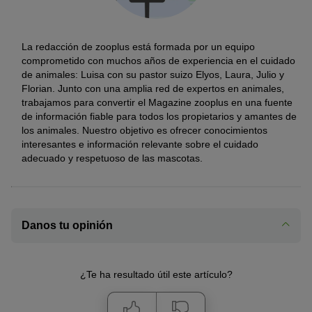
La redacción de zooplus está formada por un equipo
comprometido con muchos años de experiencia en el cuidado
de animales: Luisa con su pastor suizo Elyos, Laura, Julio y
Florian. Junto con una amplia red de expertos en animales,
trabajamos para convertir el Magazine zooplus en una fuente
de información fiable para todos los propietarios y amantes de
los animales. Nuestro objetivo es ofrecer conocimientos
interesantes e información relevante sobre el cuidado
adecuado y respetuoso de las mascotas.
Danos tu opinión
¿Te ha resultado útil este artículo?