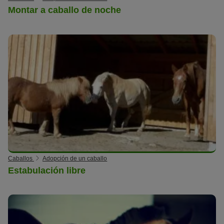
Montar a caballo de noche
Caballos
Adopción de un caballo
Estabulación libre