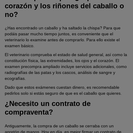
corazón y los riñones del caballo o
no?
¿Has encontrado un caballo y ha saltado la chispa? Para que
podáis pasar mucho tiempo juntos, es conveniente que el
veterinario lo examine antes de comprarlo. Para ello existe el
examen básico.
El veterinario comprueba el estado de salud general, así como la
constitución física, las extremidades, los ojos y el corazón. El
examen precompra ampliado incluye servicios adicionales, como
radiografías de las patas y los cascos, análisis de sangre y
ecografías.
Dado que estos exámenes cuestan dinero, es recomendable
pedirlos solo si estás seguro de que es el caballo que quieres.
¿Necesito un contrato de
compraventa?
Antiguamente, la compra de un caballo se cerraba con un
apretón de manos. Hoy en día, es mejor firmar un contrato de