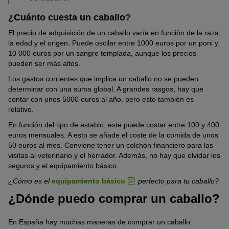
¿Cuánto cuesta un caballo?
El precio de adquisición de un caballo varía en función de la raza,
la edad y el origen. Puede oscilar entre 1000 euros por un poni y
10 000 euros por un sangre templada, aunque los precios
pueden ser más altos.
Los gastos corrientes que implica un caballo no se pueden
determinar con una suma global. A grandes rasgos, hay que
contar con unos 5000 euros al año, pero esto también es
relativo.
En función del tipo de establo, este puede costar entre 100 y 400
euros mensuales. A esto se añade el coste de la comida de unos
50 euros al mes. Conviene tener un colchón financiero para las
visitas al veterinario y el herrador. Además, no hay que olvidar los
seguros y el equipamiento básico.
¿Cómo es el
equipamiento básico
perfecto para tu caballo?
¿Dónde puedo comprar un caballo?
En España hay muchas maneras de comprar un caballo.