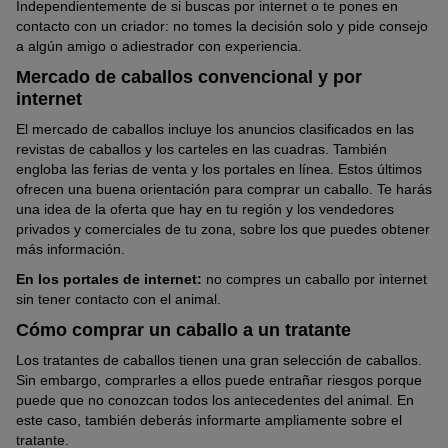
Independientemente de si buscas por internet o te pones en
contacto con un criador: no tomes la decisión solo y pide consejo
a algún amigo o adiestrador con experiencia.
Mercado de caballos convencional y por
internet
El mercado de caballos incluye los anuncios clasificados en las
revistas de caballos y los carteles en las cuadras. También
engloba las ferias de venta y los portales en línea. Estos últimos
ofrecen una buena orientación para comprar un caballo. Te harás
una idea de la oferta que hay en tu región y los vendedores
privados y comerciales de tu zona, sobre los que puedes obtener
más información.
En los portales de internet:
no compres un caballo por internet
sin tener contacto con el animal.
Cómo comprar un caballo a un tratante
Los tratantes de caballos tienen una gran selección de caballos.
Sin embargo, comprarles a ellos puede entrañar riesgos porque
puede que no conozcan todos los antecedentes del animal. En
este caso, también deberás informarte ampliamente sobre el
tratante.