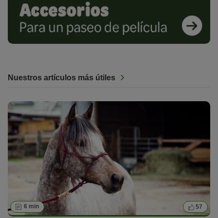
Nuestros artículos más útiles
6 min
57