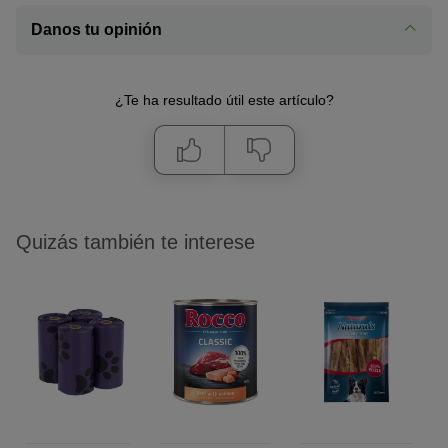
Danos tu opinión
¿Te ha resultado útil este artículo?
Quizás también te interese