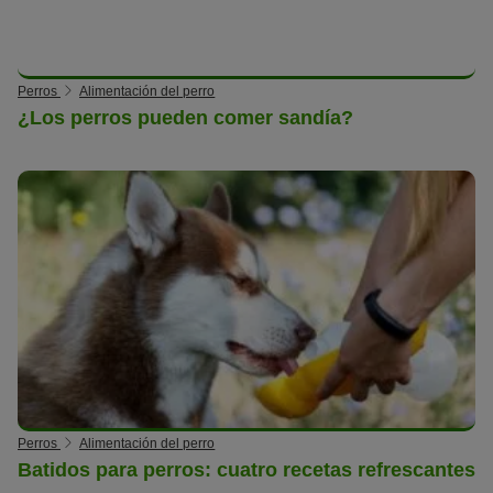
Perros
Alimentación del perro
¿Los perros pueden comer sandía?
Perros
Alimentación del perro
Batidos para perros: cuatro recetas refrescantes