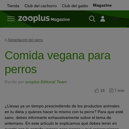
Magazine
Tienda
Club del cachorro
Club del gatito
Tienda
Alimentación del perro
Comida vegana para
perros
Escrito por
zooplus Editorial Team
16
7 min
¿Llevas ya un tiempo prescindiendo de los productos animales
en tu dieta y quieres hacer lo mismo con tu perro? Para que esté
sano, debes informarte exhaustivamente sobre el tema de
antemano. En este artículo te explicamos qué debes tener en