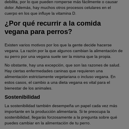
debilita, por lo que pueden romperse más fácilmente o causar
dolor. Además, hay muchos otros procesos celulares en el
cuerpo en los que influye la vitamina D.
¿Por qué recurrir a la comida
vegana para perros?
Existen varios motivos por los que la gente decide hacerse
vegana. La razón por la que algunos cambian la alimentación de
su perro por una vegana suele ser la misma que la propia.
No obstante, hay una excepción, que son las razones de salud.
Hay ciertas enfermedades caninas que requieren una
alimentación estrictamente vegetariana o incluso vegana. En
estos casos, el cambio a una dieta vegana es vital para el
bienestar de los animales.
Sostenibilidad
La sostenibilidad también desempeña un papel cada vez más
importante en la producción alimentaria. Si te preocupa la
sostenibilidad, llegarás forzosamente a la pregunta sobre qué
puedes cambiar en la alimentación de tu perro.