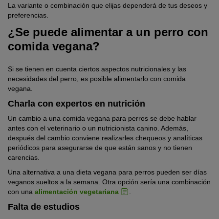
La variante o combinación que elijas dependerá de tus deseos y
preferencias.
¿Se puede alimentar a un perro con
comida vegana?
Si se tienen en cuenta ciertos aspectos nutricionales y las
necesidades del perro, es posible alimentarlo con comida
vegana.
Charla con expertos en nutrición
Un cambio a una comida vegana para perros se debe hablar
antes con el veterinario o un nutricionista canino. Además,
después del cambio conviene realizarles chequeos y analíticas
periódicos para asegurarse de que están sanos y no tienen
carencias.
Una alternativa a una dieta vegana para perros pueden ser días
veganos sueltos a la semana. Otra opción sería una combinación
con una
alimentación vegetariana
.
Falta de estudios