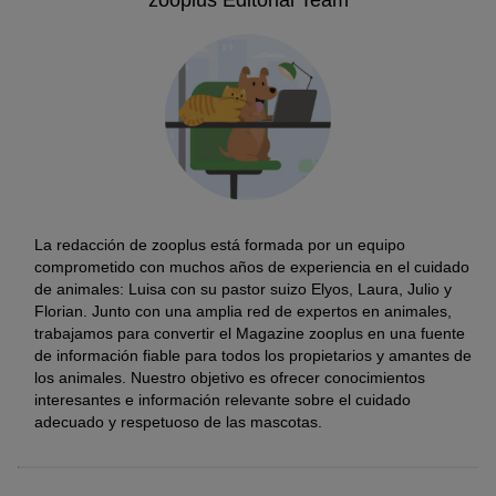
La redacción de zooplus está formada por un equipo
comprometido con muchos años de experiencia en el cuidado
de animales: Luisa con su pastor suizo Elyos, Laura, Julio y
Florian. Junto con una amplia red de expertos en animales,
trabajamos para convertir el Magazine zooplus en una fuente
de información fiable para todos los propietarios y amantes de
los animales. Nuestro objetivo es ofrecer conocimientos
interesantes e información relevante sobre el cuidado
adecuado y respetuoso de las mascotas.