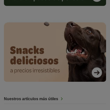
Nuestros artículos más útiles