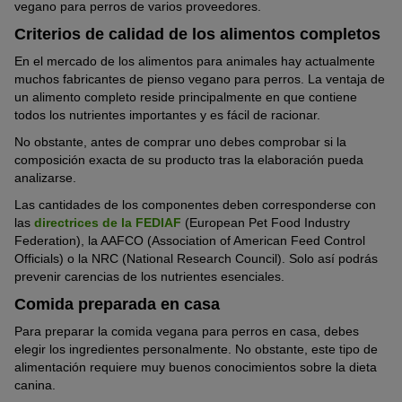
vegano para perros de varios proveedores.
Criterios de calidad de los alimentos completos
En el mercado de los alimentos para animales hay actualmente
muchos fabricantes de pienso vegano para perros. La ventaja de
un alimento completo reside principalmente en que contiene
todos los nutrientes importantes y es fácil de racionar.
No obstante, antes de comprar uno debes comprobar si la
composición exacta de su producto tras la elaboración pueda
analizarse.
Las cantidades de los componentes deben corresponderse con
las
directrices de la FEDIAF
(European Pet Food Industry
Federation), la AAFCO (Association of American Feed Control
Officials) o la NRC (National Research Council). Solo así podrás
prevenir carencias de los nutrientes esenciales.
Comida preparada en casa
Para preparar la comida vegana para perros en casa, debes
elegir los ingredientes personalmente. No obstante, este tipo de
alimentación requiere muy buenos conocimientos sobre la dieta
canina.