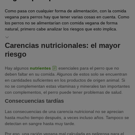
Como pasa con cualquier forma de alimentación, con la comida
vegana para perros hay que tener varias cosas en cuenta. Como
los perros no se alimentarían con comida vegana de forma
natural, primero cabe analizar los riesgos que esto implica.
Carencias nutricionales: el mayor
riesgo
Hay algunos
nutrientes
esenciales para el perro que no
deben faltar en su comida. Algunos de estos solo se encuentran
en cantidades suficientes en los productos de origen animal. Si
no se complementan estas vitaminas y minerales tan importantes
con complementos, el perro puede tener problemas de salud.
Consecuencias tardías
Las consecuencias de una carencia nutricional no se aprecian
hasta mucho tiempo después, a veces incluso años. Tampoco se
detectan en sangre hasta muy tarde.
Por eso, una ración vegana mal calculada es peligrosa para el