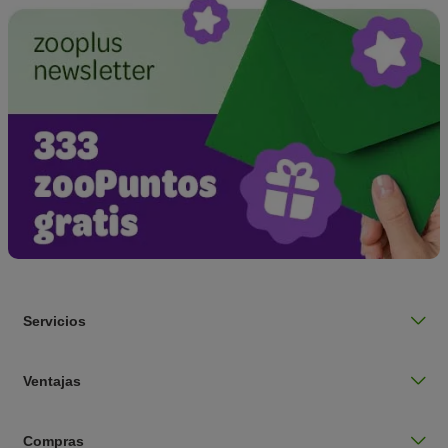
Servicios
Ventajas
Compras