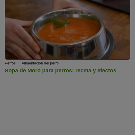
Perros
Alimentación del perro
Sopa de Moro para perros: receta y efectos