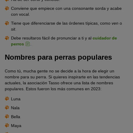
Conviene que empiece con una consonante sorda y acabe
con vocal.
Tiene que diferenciarse de las órdenes típicas, como
ven
o
sit
.
Debe resultaros fácil de pronunciar a ti y al
cuidador de
perros
.
Nombres para perras populares
Como tú, mucha gente no se decide a la hora de elegir un
nombre para su perra. Si quieres inspirarte en las tendencias
actuales, la asociación Tasso ofrece una lista de nombres
populares. Estos fueron los más comunes en 2023:
Luna
Nala
Bella
Maya