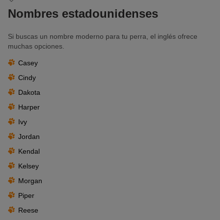
Nombres estadounidenses
Si buscas un nombre moderno para tu perra, el inglés ofrece
muchas opciones.
Casey
Cindy
Dakota
Harper
Ivy
Jordan
Kendal
Kelsey
Morgan
Piper
Reese