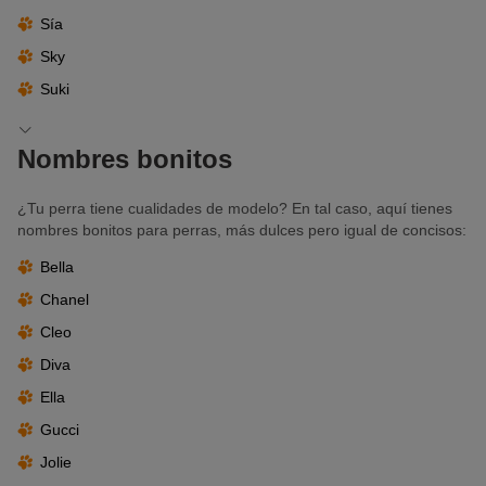
Sía
Sky
Suki
Nombres bonitos
¿Tu perra tiene cualidades de modelo? En tal caso, aquí tienes
nombres bonitos para perras, más dulces pero igual de concisos:
Bella
Chanel
Cleo
Diva
Ella
Gucci
Jolie