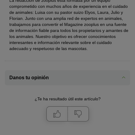
La redacción de zooplus está formada por un equipo
comprometido con muchos años de experiencia en el cuidado
de animales: Luisa con su pastor suizo Elyos, Laura, Julio y
Florian. Junto con una amplia red de expertos en animales,
trabajamos para convertir el Magazine zooplus en una fuente
de información fiable para todos los propietarios y amantes de
los animales. Nuestro objetivo es ofrecer conocimientos
interesantes e información relevante sobre el cuidado
adecuado y respetuoso de las mascotas.
Danos tu opinión
¿Te ha resultado útil este artículo?