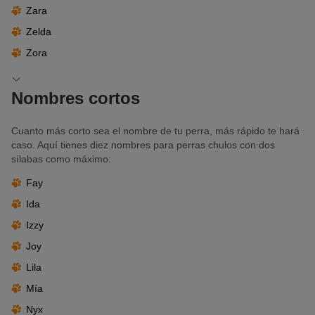
Zara
Zelda
Zora
Nombres cortos
Cuanto más corto sea el nombre de tu perra, más rápido te hará
caso. Aquí tienes diez nombres para perras chulos con dos
sílabas como máximo:
Fay
Ida
Izzy
Joy
Lila
Mía
Nyx