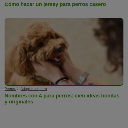
Cómo hacer un jersey para perros casero
Perros
Adoptar un perro
Nombres con A para perros: cien ideas bonitas
y originales