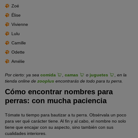
Zoé
Élise
Vivienne
Lulu
Camille
Odette
Amélie
Por cierto: ya sea
comida
,
camas
o
juguetes
, en la
tienda online de
zooplus
encontrarás de todo para tu perra.
Cómo encontrar nombres para
perras: con mucha paciencia
Tómate tu tiempo para bautizar a tu perra. Obsérvala un poco
para ver qué carácter tiene. Al fin y al cabo, el nombre no solo
tiene que encajar con su aspecto, sino también con sus
cualidades interiores.