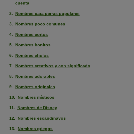
cuenta
Nombres para perras populares
Nombres poco comunes
Nombres cortos
Nombres bonitos
Nombres chulos
Nombres creativos y con significado
Nombres adorables
Nombres originales
Nombres místicos
Nombres de Disney
Nombres escandinavos
Nombres griegos