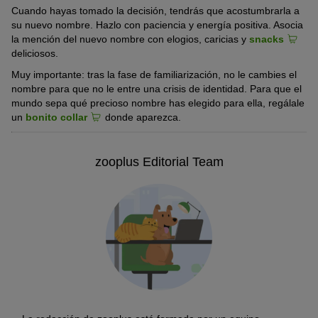
Cuando hayas tomado la decisión, tendrás que acostumbrarla a
su nuevo nombre. Hazlo con paciencia y energía positiva. Asocia
la mención del nuevo nombre con elogios, caricias y
snacks
deliciosos.
Muy importante: tras la fase de familiarización, no le cambies el
nombre para que no le entre una crisis de identidad. Para que el
mundo sepa qué precioso nombre has elegido para ella, regálale
un
bonito collar
donde aparezca.
zooplus Editorial Team