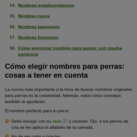
Nombres estadounidenses
Nombres rusos
Nombres japoneses
Nombres franceses
Cómo encontrar nombres para perras: con mucha
paciencia
Cómo elegir nombres para perras:
cosas a tener en cuenta
La norma más importante a la hora de buscar nombres originales
para perras es la creatividad. Además, estos cinco consejos
también te ayudarán.
El nombre perfecto para tu perra:
Debe encajar con su
raza
y carácter. Ojo: a los perros de
cría se les aplica el alfabeto de la camada.
Ha de ser corto y conciso.