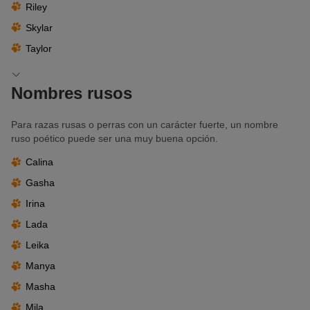
Riley
Skylar
Taylor
Nombres rusos
Para razas rusas o perras con un carácter fuerte, un nombre
ruso poético puede ser una muy buena opción.
Calina
Gasha
Irina
Lada
Leika
Manya
Masha
Mila