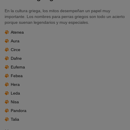
En la cultura griega, los mitos desempeñan un papel muy
importante. Los nombres para perras griegos son todo un acierto
porque suenan legendarios y muy especiales.
Atenea
Aura
Circe
Dafne
Eufema
Febea
Hera
Leda
Nisa
Pandora
Talia