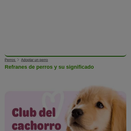
Perros
Adoptar un perro
Refranes de perros y su significado