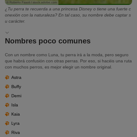
© Roberto Fasoli / stock.adobe.com
¿Tu perra te recuerda a una princesa Disney o tiene una fuerte c
onexión con la naturaleza? En tal caso, su nombre debe captar s
u carácter.
Nombres poco comunes
Con un nombre como Luna, tu perra irá a la moda, pero seguro
que habrá confusión con otras perras. Por eso, si hacéis una ruta
con muchos perros, es mejor elegir un nombre original.
Astra
Buffy
Demi
Isla
Kaia
Lyra
Riva