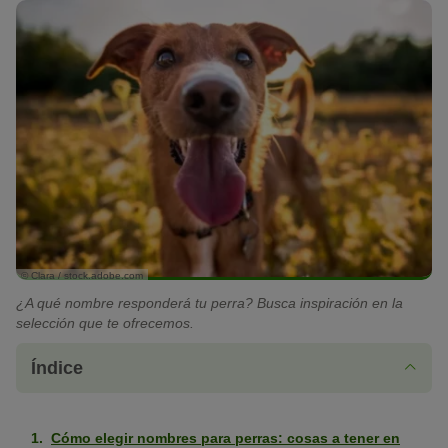
© Clara / stock.adobe.com
¿A qué nombre responderá tu perra? Busca inspiración en la
selección que te ofrecemos.
Índice
Cómo elegir nombres para perras: cosas a tener en