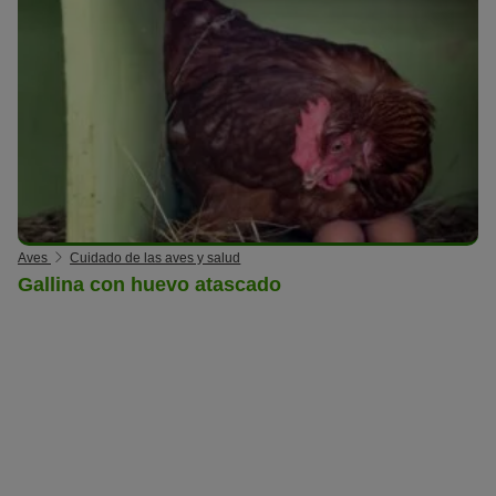
Aves
Cuidado de las aves y salud
Gallina con huevo atascado