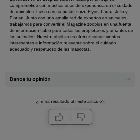
comprometido con muchos años de experiencia en el cuidado
de animales: Luisa con su pastor suizo Elyos, Laura, Julio y
Florian. Junto con una amplia red de expertos en animales,
trabajamos para convertir el Magazine zooplus en una fuente
de información fiable para todos los propietarios y amantes de
los animales. Nuestro objetivo es ofrecer conocimientos
interesantes e información relevante sobre el cuidado
adecuado y respetuoso de las mascotas.
Danos tu opinión
¿Te ha resultado útil este artículo?