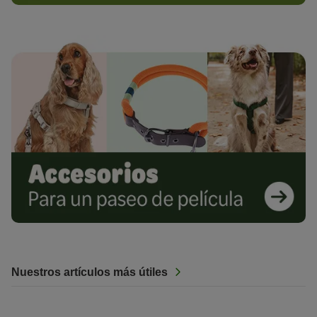
Nuestros artículos más útiles