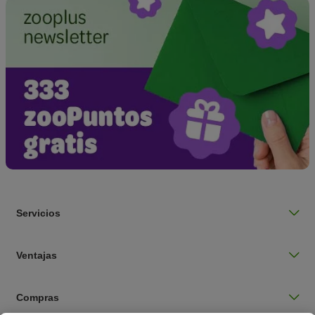
Servicios
Ventajas
Compras