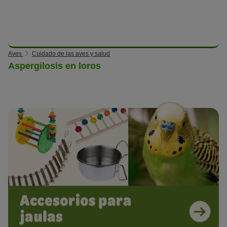
Aves
Cuidado de las aves y salud
Aspergilosis en loros