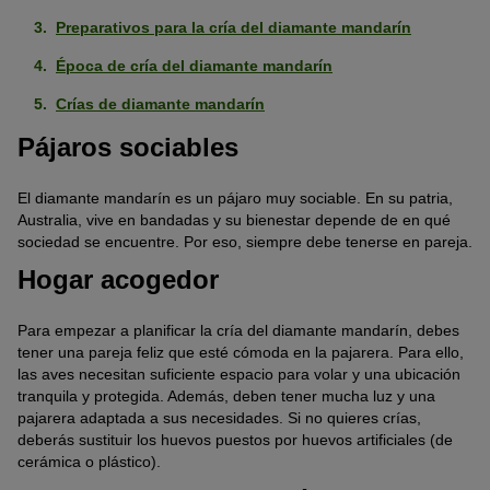
Preparativos para la cría del diamante mandarín
Época de cría del diamante mandarín
Crías de diamante mandarín
Pájaros sociables
El diamante mandarín es un pájaro muy sociable. En su patria,
Australia, vive en bandadas y su bienestar depende de en qué
sociedad se encuentre. Por eso, siempre debe tenerse en pareja.
Hogar acogedor
Para empezar a planificar la cría del diamante mandarín, debes
tener una pareja feliz que esté cómoda en la pajarera. Para ello,
las aves necesitan suficiente espacio para volar y una ubicación
tranquila y protegida. Además, deben tener mucha luz y una
pajarera adaptada a sus necesidades. Si no quieres crías,
deberás sustituir los huevos puestos por huevos artificiales (de
cerámica o plástico).