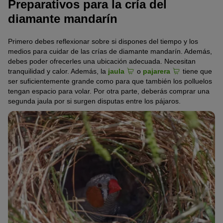
Preparativos para la cría del
diamante mandarín
Primero debes reflexionar sobre si dispones del tiempo y los
medios para cuidar de las crías de diamante mandarín. Además,
debes poder ofrecerles una ubicación adecuada. Necesitan
tranquilidad y calor. Además, la
jaula
o
pajarera
tiene que
ser suficientemente grande como para que también los polluelos
tengan espacio para volar. Por otra parte, deberás comprar una
segunda jaula por si surgen disputas entre los pájaros.