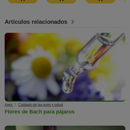
Artículos relacionados
Aves
Cuidado de las aves y salud
Flores de Bach para pájaros