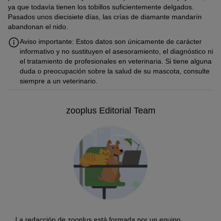
ya que todavía tienen los tobillos suficientemente delgados.
Pasados unos diecisiete días, las crías de diamante mandarín
abandonan el nido.
Aviso importante: Estos datos son únicamente de carácter
informativo y no sustituyen el asesoramiento, el diagnóstico ni
el tratamiento de profesionales en veterinaria. Si tiene alguna
duda o preocupación sobre la salud de su mascota, consulte
siempre a un veterinario.
zooplus Editorial Team
La redacción de zooplus está formada por un equipo