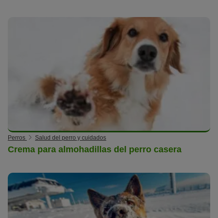
Perros
Salud del perro y cuidados
Crema para almohadillas del perro casera