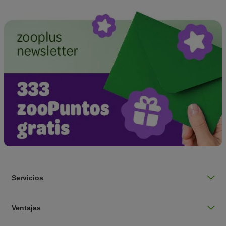
Servicios
Ventajas