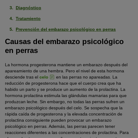
Diagnóstico
Tratamiento
Prevención del embarazo psicológico en perras
Causas del embarazo psicológico
en perras
La hormona progesterona mantiene un embarazo después del
apareamiento de una hembra. Pero el nivel de esta hormona
desciende tras el
celo
en las perras no apareadas. La
reducción de progesterona hace que el cuerpo crea que ha
habido un parto y se produce un aumento de la prolactina. La
hormona prolactina estimula las glándulas mamarias para que
produzcan leche. Sin embargo, no todas las perras sufren un
embarazo psicológico después del celo. Se sospecha que la
rápida caída de progesterona y la elevada concentración de
prolactina consiguiente pueden provocar un embarazo
psicológico en perras. Además, las perras parecen tener
reacciones diferentes a las concentraciones de prolactina. Para