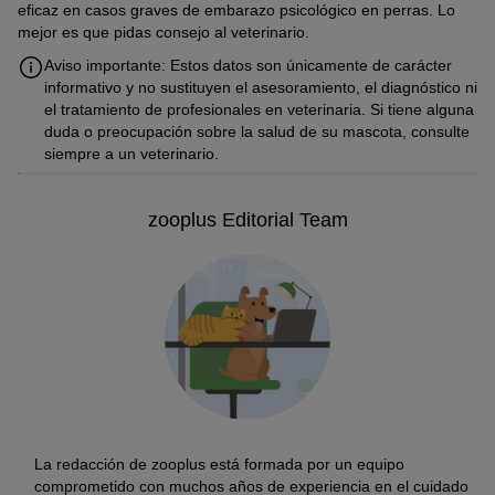
eficaz en casos graves de embarazo psicológico en perras. Lo
mejor es que pidas consejo al veterinario.
Aviso importante: Estos datos son únicamente de carácter
informativo y no sustituyen el asesoramiento, el diagnóstico ni
el tratamiento de profesionales en veterinaria. Si tiene alguna
duda o preocupación sobre la salud de su mascota, consulte
siempre a un veterinario.
zooplus Editorial Team
La redacción de zooplus está formada por un equipo
comprometido con muchos años de experiencia en el cuidado