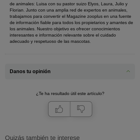
de animales: Luisa con su pastor suizo Elyos, Laura, Julio y
Florian. Junto con una amplia red de expertos en animales,
trabajamos para convertir el Magazine zooplus en una fuente
de información fiable para todos los propietarios y amantes de
los animales. Nuestro objetivo es ofrecer conocimientos
interesantes e información relevante sobre el cuidado
adecuado y respetuoso de las mascotas.
Danos tu opinión
¿Te ha resultado útil este artículo?
Quizás también te interese