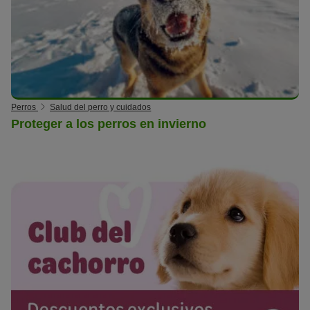
Perros
Salud del perro y cuidados
Proteger a los perros en invierno