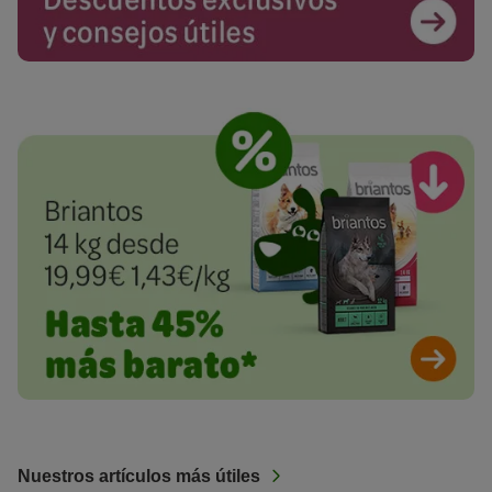
Nuestros artículos más útiles