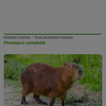
Roedores y hurones
Razas de roedores y hurones
Phodopus campbelli