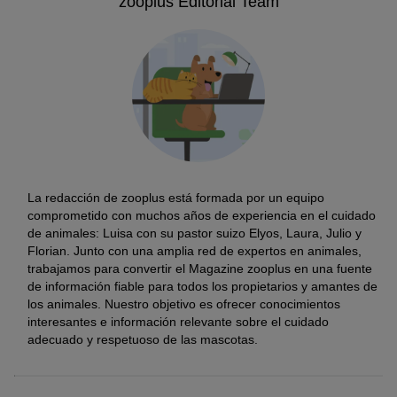
zooplus Editorial Team
La redacción de zooplus está formada por un equipo
comprometido con muchos años de experiencia en el cuidado
de animales: Luisa con su pastor suizo Elyos, Laura, Julio y
Florian. Junto con una amplia red de expertos en animales,
trabajamos para convertir el Magazine zooplus en una fuente
de información fiable para todos los propietarios y amantes de
los animales. Nuestro objetivo es ofrecer conocimientos
interesantes e información relevante sobre el cuidado
adecuado y respetuoso de las mascotas.