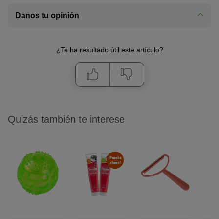
Danos tu opinión
¿Te ha resultado útil este artículo?
Quizás también te interese