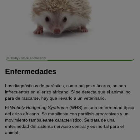
© Dmitry / stock.adobe.com
Enfermedades
Los diagnósticos de parásitos, como pulgas o ácaros, no son
infrecuentes en el erizo africano. Si se detecta que el animal no
para de rascarse, hay que llevarlo a un veterinario.
El
Wobbly Hedgehog Syndrome
(WHS) es una enfermedad típica
del erizo africano. Se manifiesta con parálisis progresivas y un
movimiento tambaleante característico. Se trata de una
enfermedad del sistema nervioso central y es mortal para el
animal.