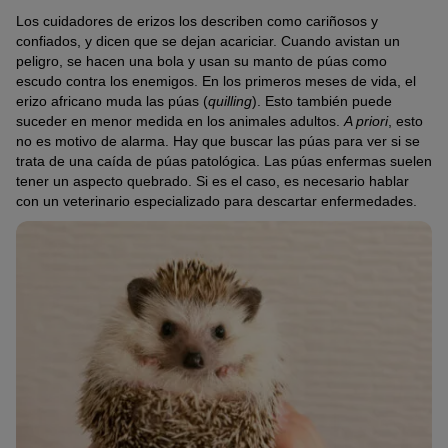
Los cuidadores de erizos los describen como cariñosos y
confiados, y dicen que se dejan acariciar. Cuando avistan un
peligro, se hacen una bola y usan su manto de púas como
escudo contra los enemigos. En los primeros meses de vida, el
erizo africano muda las púas (
quilling
). Esto también puede
suceder en menor medida en los animales adultos.
A priori
, esto
no es motivo de alarma. Hay que buscar las púas para ver si se
trata de una caída de púas patológica. Las púas enfermas suelen
tener un aspecto quebrado. Si es el caso, es necesario hablar
con un veterinario especializado para descartar enfermedades.