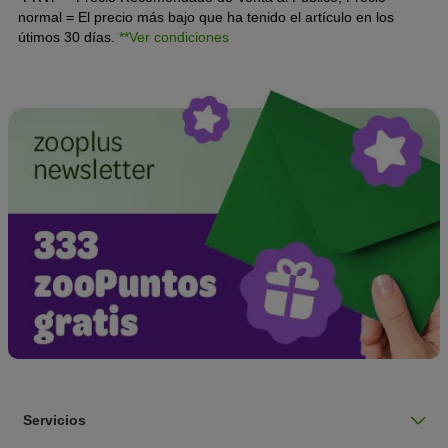
normal = El precio más bajo que ha tenido el artículo en los
útimos 30 días.
**Ver condiciones
Servicios