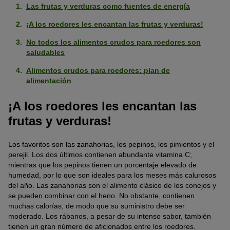
Las frutas y verduras como fuentes de energía
¡A los roedores les encantan las frutas y verduras!
No todos los alimentos crudos para roedores son
saludables
Alimentos crudos para roedores: plan de
alimentación
¡A los roedores les encantan las
frutas y verduras!
Los favoritos son las zanahorias, los pepinos, los pimientos y el
perejil. Los dos últimos contienen abundante vitamina C;
mientras que los pepinos tienen un porcentaje elevado de
humedad, por lo que son ideales para los meses más calurosos
del año. Las zanahorias son el alimento clásico de los conejos y
se pueden combinar con el heno. No obstante, contienen
muchas calorías, de modo que su suministro debe ser
moderado. Los rábanos, a pesar de su intenso sabor, también
tienen un gran número de aficionados entre los roedores.