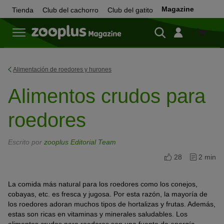
Magazine
Tienda
Club del cachorro
Club del gatito
Tienda
Alimentación de roedores y hurones
Alimentos crudos para
roedores
Escrito por
zooplus Editorial Team
28
2 min
La comida más natural para los roedores como los conejos,
cobayas, etc. es fresca y jugosa. Por esta razón, la mayoría de
los roedores adoran muchos tipos de hortalizas y frutas. Además,
estas son ricas en vitaminas y minerales saludables. Los