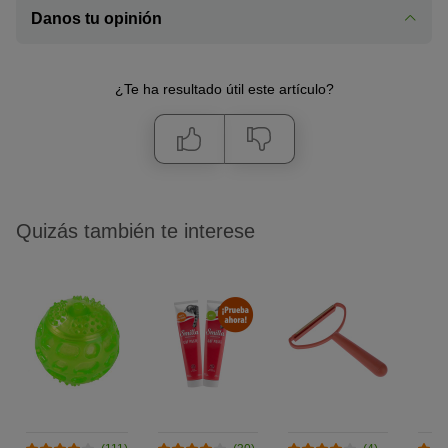
Danos tu opinión
¿Te ha resultado útil este artículo?
Quizás también te interese