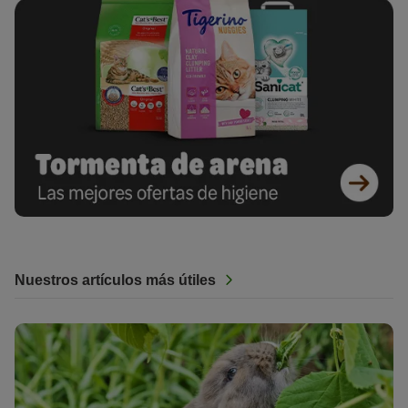
Nuestros artículos más útiles