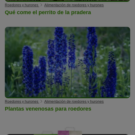
Roedores y hurones
Alimentación de roedores y hurones
Qué come el perrito de la pradera
Roedores y hurones
Alimentación de roedores y hurones
Plantas venenosas para roedores