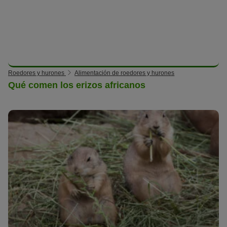
Roedores y hurones
Alimentación de roedores y hurones
Qué comen los erizos africanos