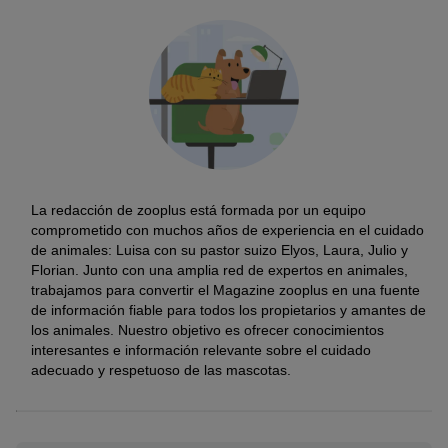
La redacción de zooplus está formada por un equipo
comprometido con muchos años de experiencia en el cuidado
de animales: Luisa con su pastor suizo Elyos, Laura, Julio y
Florian. Junto con una amplia red de expertos en animales,
trabajamos para convertir el Magazine zooplus en una fuente
de información fiable para todos los propietarios y amantes de
los animales. Nuestro objetivo es ofrecer conocimientos
interesantes e información relevante sobre el cuidado
adecuado y respetuoso de las mascotas.