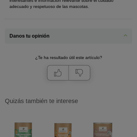
interesantes e información relevante sobre el cuidado
adecuado y respetuoso de las mascotas.
Danos tu opinión
¿Te ha resultado útil este artículo?
Quizás también te interese