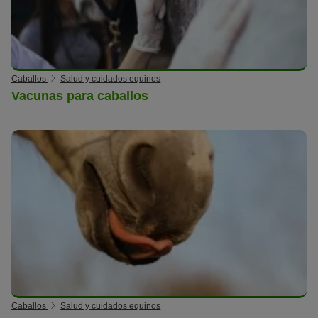
Caballos
Salud y cuidados equinos
Vacunas para caballos
Caballos
Salud y cuidados equinos