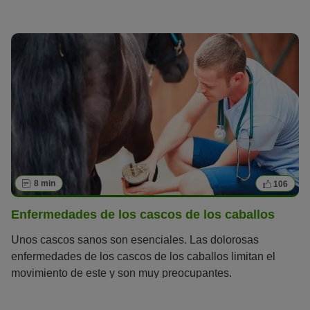
8 min
106
Enfermedades de los cascos de los caballos
Unos cascos sanos son esenciales. Las dolorosas
enfermedades de los cascos de los caballos limitan el
movimiento de este y son muy preocupantes.