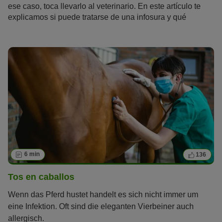
ese caso, toca llevarlo al veterinario. En este artículo te
explicamos si puede tratarse de una infosura y qué
significa esto para ti y tu caballo.
6 min
136
Tos en caballos
Wenn das Pferd hustet handelt es sich nicht immer um
eine Infektion. Oft sind die eleganten Vierbeiner auch
allergisch.