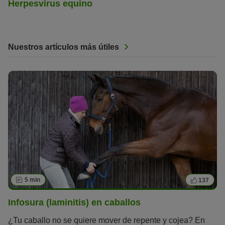
Herpesvirus equino
Nuestros artículos más útiles
5 min
137
Infosura (laminitis) en caballos
¿Tu caballo no se quiere mover de repente y cojea? En