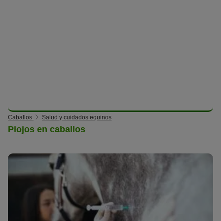
Caballos
Salud y cuidados equinos
Piojos en caballos