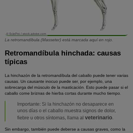
© SciePro / stock.adobe.com
La retromandíbula (Masseter) está marcada aquí en rojo.
Retromandíbula hinchada: causas
típicas
La hinchazón de la retromandíbula del caballo puede tener varias
causas. Un causante inocuo puede ser, por ejemplo, una
sobrecarga del músculo de la masticación. Esto puede pasar si el
caballo come briznas de hierba cortas durante mucho tiempo.
Importante: Si la hinchazón no desaparece en
unos días o el caballo muestra signos de dolor,
veterinario
fiebre u otros síntomas, llama al
.
Sin embargo, también puede deberse a causas graves, como la