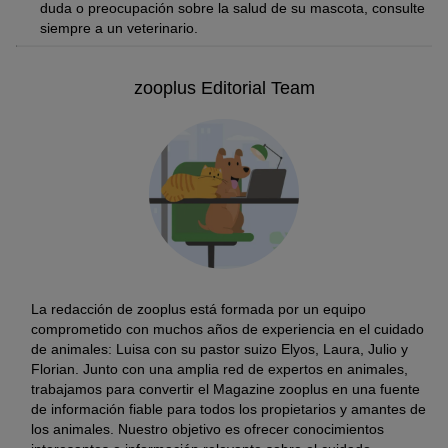
duda o preocupación sobre la salud de su mascota, consulte
siempre a un veterinario.
zooplus Editorial Team
La redacción de zooplus está formada por un equipo
comprometido con muchos años de experiencia en el cuidado
de animales: Luisa con su pastor suizo Elyos, Laura, Julio y
Florian. Junto con una amplia red de expertos en animales,
trabajamos para convertir el Magazine zooplus en una fuente
de información fiable para todos los propietarios y amantes de
los animales. Nuestro objetivo es ofrecer conocimientos