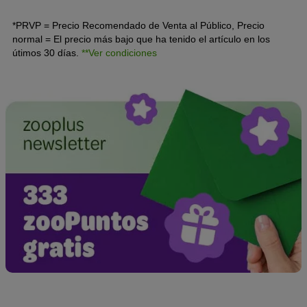
*PRVP = Precio Recomendado de Venta al Público, Precio
normal = El precio más bajo que ha tenido el artículo en los
útimos 30 días.
**Ver condiciones