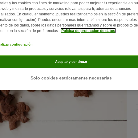
nales y las cookies con fines de marketing para poder mejorar tu experiencia en nu
 web y mostrarte productos y servicios relevantes para ti, además de anuncios
alizados. En cualquier momento, puedes realizar cambios en la sección de prefer
nalizar configuración). Puedes encontrar más información sobre los responsables 
iento de los datos, sobre los datos personales que tratamos y sobre el propósito de
iento en la sección de preferencias.
Política de protección de datos
alizar configuración
Aceptar y continuar
Solo cookies estrictamente necesarias