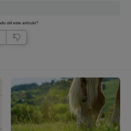
do útil este artículo?