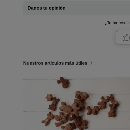
Danos tu opinión
¿Te ha resulta
Nuestros artículos más útiles