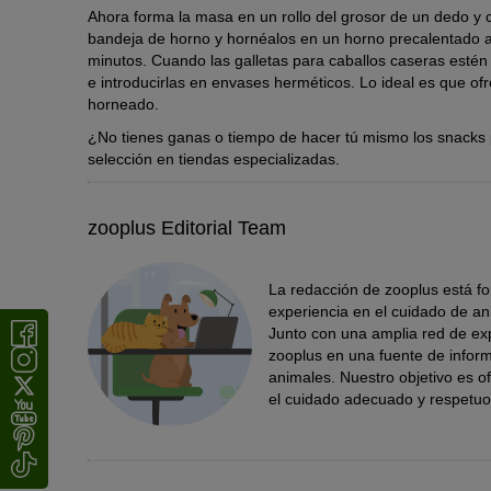
Ahora forma la masa en un rollo del grosor de un dedo y 
bandeja de horno y hornéalos en un horno precalentado 
minutos. Cuando las galletas para caballos caseras estén d
e introducirlas en envases herméticos. Lo ideal es que of
horneado.
¿No tienes ganas o tiempo de hacer tú mismo los snacks 
selección en tiendas especializadas.
zooplus Editorial Team
La redacción de zooplus está 
experiencia en el cuidado de ani
Junto con una amplia red de ex
zooplus en una fuente de inform
animales. Nuestro objetivo es o
el cuidado adecuado y respetuo