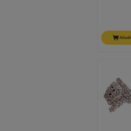
Añadir