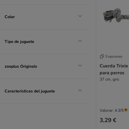
Color
Tipo de juguete
3 opciones
Cuerda Trixie
zooplus Originals
para perros
37 cm, gris
Características del juguete
Valorar: 4.3/5
3,29 €