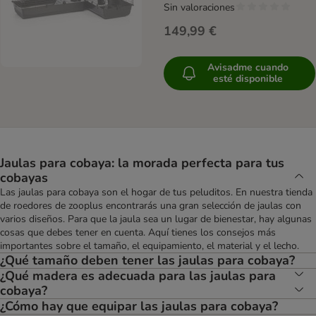
Sin valoraciones
149,99 €
Avisadme cuando
esté disponible
Jaulas para cobaya: la morada perfecta para tus
cobayas
Las jaulas para cobaya son el hogar de tus peluditos. En nuestra tienda
de roedores de zooplus encontrarás una gran selección de jaulas con
varios diseños. Para que la jaula sea un lugar de bienestar, hay algunas
cosas que debes tener en cuenta. Aquí tienes los consejos más
importantes sobre el tamaño, el equipamiento, el material y el lecho.
¿Qué tamaño deben tener las jaulas para cobaya?
¿Qué madera es adecuada para las jaulas para
cobaya?
¿Cómo hay que equipar las jaulas para cobaya?