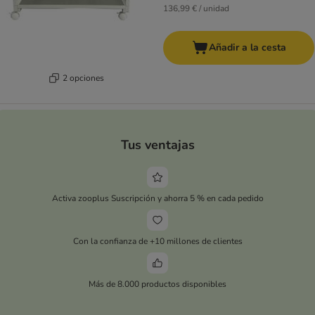
136,99 € / unidad
Añadir a la cesta
2 opciones
Tus ventajas
Activa zooplus Suscripción y ahorra 5 % en cada pedido
Con la confianza de +10 millones de clientes
Más de 8.000 productos disponibles