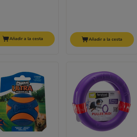
Añadir a la cesta
Añadir a la cesta