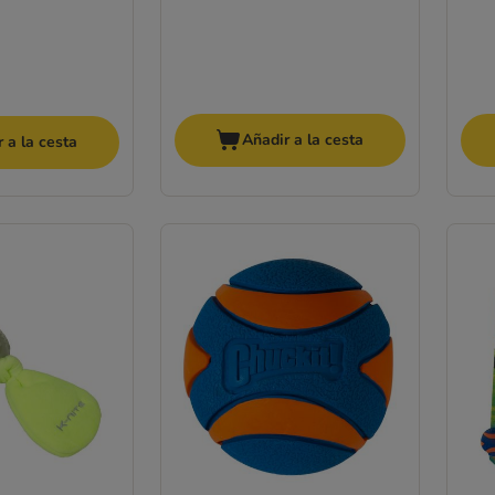
Añadir a la cesta
 a la cesta