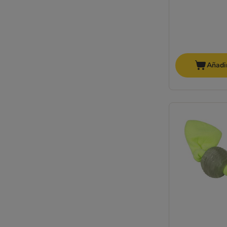
Añadir