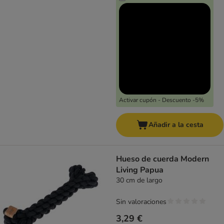
Activar cupón - Descuento -5%
Añadir a la cesta
Hueso de cuerda Modern
Living Papua
30 cm de largo
Sin valoraciones
3,29 €