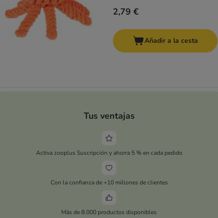
2,79 €
Añadir a la cesta
Tus ventajas
Activa zooplus Suscripción y ahorra 5 % en cada pedido
Con la confianza de +10 millones de clientes
Más de 8.000 productos disponibles