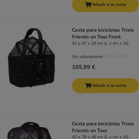
Añadir a la cesta
Cesta para bicicletas Trixie
Friends on Tour Front
41 x 47 x 29 cm (L x An x Al)
Sin valoraciones
105,99 €
Añadir a la cesta
Cesta para bicicletas Trixie
Friends on Tour
42 x 29 x 48 cm (L x An x Al)