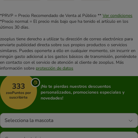
*PRVP = Precio Recomendado de Venta al Público **
Ver condiciones
*Precio normal = El precio más bajo que ha tenido el artículo en los
útimos 30 días.
zooplus tiene derecho a utilizar tu dirección de correo electrónico para
enviarte publicidad directa sobre sus propios productos o servicios
similares. Puedes oponerte a ello en cualquier momento, sin incurrir en
ningún gasto adicional a los gastos básicos de transmisión, poniéndote
en contacto con el servicio de atención al cliente de zooplus. Más
información sobre
protección de datos
333
¡No te pierdas nuestros descuentos
personalizados, promociones especiales y
zooPuntos por
suscribirte
novedades!
Selecciona la mascota