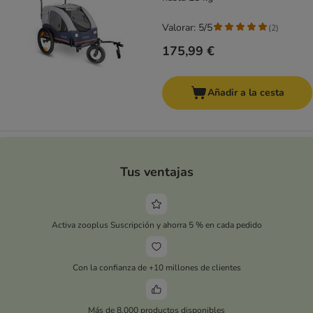
Valorar: 5/5
(
2
)
175,99 €
Añadir a la cesta
Tus ventajas
Activa zooplus Suscripción y ahorra 5 % en cada pedido
Con la confianza de +10 millones de clientes
Más de 8.000 productos disponibles