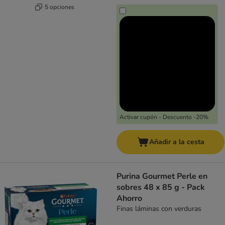
5 opciones
Activar cupón - Descuento -20%
Añadir a la cesta
Purina Gourmet Perle en
sobres 48 x 85 g - Pack
Ahorro
Finas láminas con verduras