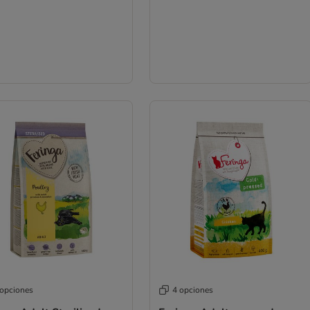
 opciones
4 opciones