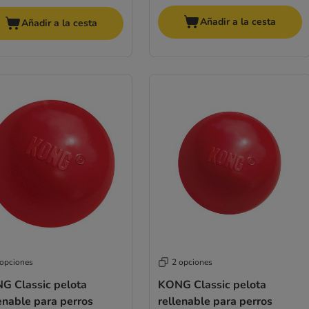
Añadir a la cesta
Añadir a la cesta
 opciones
2 opciones
G Classic pelota
KONG Classic pelota
enable para perros
rellenable para perros