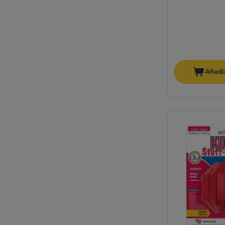
Añadir