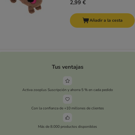
2,99 €
Añadir a la cesta
Tus ventajas
Activa zooplus Suscripción y ahorra 5 % en cada pedido
Con la confianza de +10 millones de clientes
Más de 8.000 productos disponibles