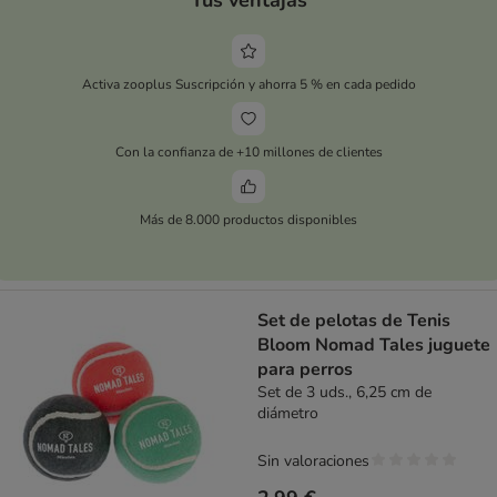
Activa zooplus Suscripción y ahorra 5 % en cada pedido
Con la confianza de +10 millones de clientes
Más de 8.000 productos disponibles
Set de pelotas de Tenis
Bloom Nomad Tales juguete
para perros
Set de 3 uds., 6,25 cm de
diámetro
Sin valoraciones