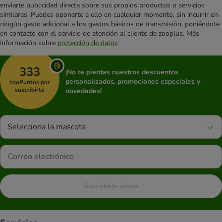
enviarte publicidad directa sobre sus propios productos o servicios
similares. Puedes oponerte a ello en cualquier momento, sin incurrir en
ningún gasto adicional a los gastos básicos de transmisión, poniéndote
en contacto con el servicio de atención al cliente de zooplus. Más
información sobre
protección de datos
333
¡No te pierdas nuestros descuentos
personalizados, promociones especiales y
zooPuntos por
suscribirte
novedades!
Selecciona la mascota
Suscríbete ahora