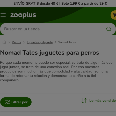
ENVÍO GRATIS desde 49 € | Solo 1,99 € a partir de 29 €
Menú
Buscar
productos
Perros
Juguetes y deporte
Nomad Tales
Nomad Tales juguetes para perros
Porque cada momento puede ser especial; se trata de algo más que
jugar juntos, se trata de una conexión real.
Por eso nuestros
productos son mucho más que comodidad y alta calidad: son una
forma de reforzar tu relación y demostrar tu cariño a tu fiel
compañero.
Lo más vendido
Filtrar por