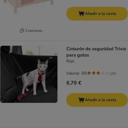
Añadir a la cesta
2 opciones
Cinturón de seguridad Trixie
para gatos
Rojo
Valorar: 3/5
(
26
)
6,79 €
Añadir a la cesta