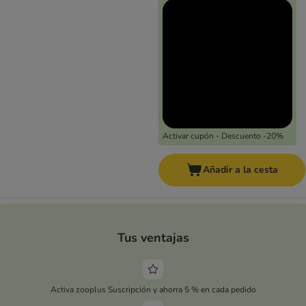
Activar cupón - Descuento -20%
Añadir a la cesta
Tus ventajas
Activa zooplus Suscripción y ahorra 5 % en cada pedido