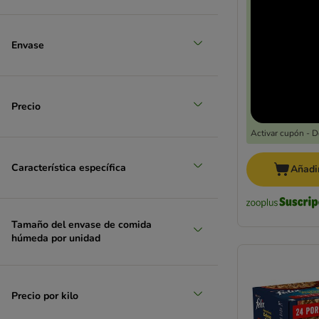
Envase
Precio
Activar cupón - 
Característica específica
Añadir
Tamaño del envase de comida
húmeda por unidad
Precio por kilo