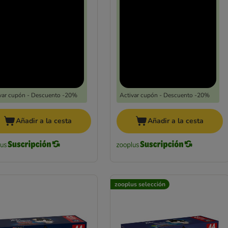
var cupón - Descuento -20%
Activar cupón - Descuento -20%
Añadir a la cesta
Añadir a la cesta
zooplus selección