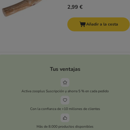
2,99 €
Añadir a la cesta
Tus ventajas
Activa zooplus Suscripción y ahorra 5 % en cada pedido
Con la confianza de +10 millones de clientes
Más de 8.000 productos disponibles