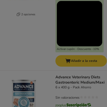
2 opciones
Activar cupón - Descuento -10%
Añadir a la cesta
Advance Veterinary Diets
Gastroenteric Medium/Maxi
6 x 400 g - Pack Ahorro
Sin valoraciones