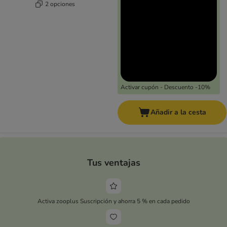
2 opciones
Activar cupón - Descuento -10%
Añadir a la cesta
Tus ventajas
Activa zooplus Suscripción y ahorra 5 % en cada pedido