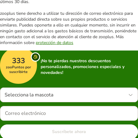
útimos 30 días.
zooplus tiene derecho a utilizar tu dirección de correo electrónico para
enviarte publicidad directa sobre sus propios productos o servicios
similares. Puedes oponerte a ello en cualquier momento, sin incurrir en
ningún gasto adicional a los gastos básicos de transmisión, poniéndote
en contacto con el servicio de atención al cliente de zooplus. Más
información sobre
protección de datos
333
¡No te pierdas nuestros descuentos
personalizados, promociones especiales y
zooPuntos por
suscribirte
novedades!
Selecciona la mascota
Suscríbete ahora