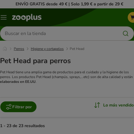
ENVÍO GRATIS desde 49 € | Solo 1,99 € a partir de 29 €
Menú
Buscar
productos
Perros
Higiene y cortapelos
Pet Head
Pet Head para perros
Pet Head tiene una amplia gama de productos para el cuidado y la higiene de los
perros. Los productos Pet Head (champús, sprays,...etc) son de alta calidad y están
elaborados en EE.UU
.
Lo más vendido
Filtrar por
1 - 23 de 23 resultados