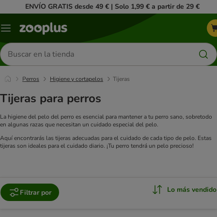
ENVÍO GRATIS desde 49 € | Solo 1,99 € a partir de 29 €
Menú
Buscar
productos
Perros
Higiene y cortapelos
Tijeras
Tijeras para perros
La higiene del pelo del perro es esencial para mantener a tu perro sano, sobretodo
en algunas razas que necesitan un cuidado especial del pelo.
Aquí encontrarás las tijeras adecuadas para el cuidado de cada tipo de pelo. Estas
tijeras son ideales para el cuidado diario. ¡Tu perro tendrá un pelo precioso!
Lo más vendido
Filtrar por