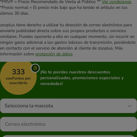
*PRVP = Precio Recomendado de Venta al Público **
Ver condiciones
*Precio normal = El precio más bajo que ha tenido el artículo en los
útimos 30 días.
zooplus tiene derecho a utilizar tu dirección de correo electrónico para
enviarte publicidad directa sobre sus propios productos o servicios
similares. Puedes oponerte a ello en cualquier momento, sin incurrir en
ningún gasto adicional a los gastos básicos de transmisión, poniéndote
en contacto con el servicio de atención al cliente de zooplus. Más
información sobre
protección de datos
333
¡No te pierdas nuestros descuentos
personalizados, promociones especiales y
zooPuntos por
suscribirte
novedades!
Selecciona la mascota