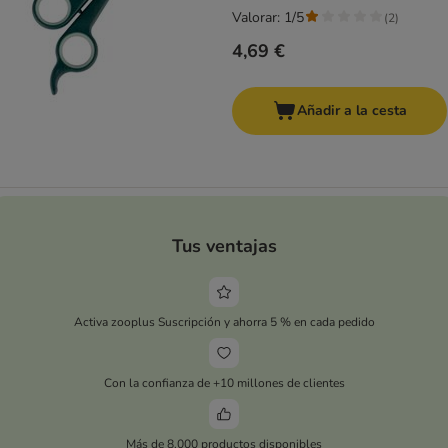
Valorar: 1/5
(
2
)
4,69 €
Añadir a la cesta
Tus ventajas
Activa zooplus Suscripción y ahorra 5 % en cada pedido
Con la confianza de +10 millones de clientes
Más de 8.000 productos disponibles