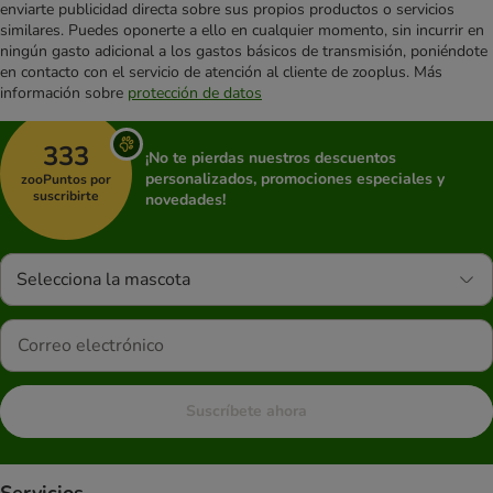
enviarte publicidad directa sobre sus propios productos o servicios
similares. Puedes oponerte a ello en cualquier momento, sin incurrir en
ningún gasto adicional a los gastos básicos de transmisión, poniéndote
en contacto con el servicio de atención al cliente de zooplus. Más
información sobre
protección de datos
333
¡No te pierdas nuestros descuentos
personalizados, promociones especiales y
zooPuntos por
suscribirte
novedades!
Selecciona la mascota
Suscríbete ahora
Servicios