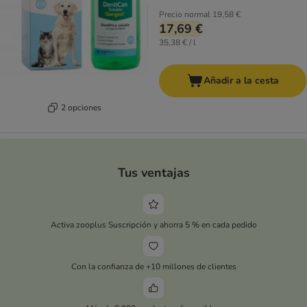
Precio normal
19,58 €
17,69 €
35,38 € / l
Añadir a la cesta
2 opciones
Tus ventajas
Activa zooplus Suscripción y ahorra 5 % en cada pedido
Con la confianza de +10 millones de clientes