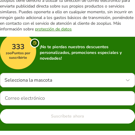
zooplus tiene derecho a utilizar tu dirección de correo electrónico para
enviarte publicidad directa sobre sus propios productos o servicios
similares. Puedes oponerte a ello en cualquier momento, sin incurrir en
ningún gasto adicional a los gastos básicos de transmisión, poniéndote
en contacto con el servicio de atención al cliente de zooplus. Más
información sobre
protección de datos
333
¡No te pierdas nuestros descuentos
personalizados, promociones especiales y
zooPuntos por
suscribirte
novedades!
Selecciona la mascota
Suscríbete ahora