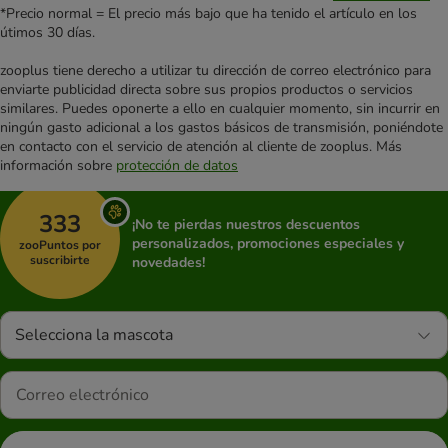
*Precio normal = El precio más bajo que ha tenido el artículo en los
útimos 30 días.
zooplus tiene derecho a utilizar tu dirección de correo electrónico para
enviarte publicidad directa sobre sus propios productos o servicios
similares. Puedes oponerte a ello en cualquier momento, sin incurrir en
ningún gasto adicional a los gastos básicos de transmisión, poniéndote
en contacto con el servicio de atención al cliente de zooplus. Más
información sobre
protección de datos
333
¡No te pierdas nuestros descuentos
personalizados, promociones especiales y
zooPuntos por
suscribirte
novedades!
Selecciona la mascota