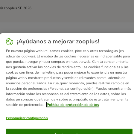
© zooplus SE
2026
¡Ayúdanos a mejorar zooplus!
En nuestra página web utilizamos cookies, píxeles y otras tecnologías (en
adelante, cookies). El empleo de las cookies necesarias es indispensable para
que puedas navegar y hacer compras en nuestra web. Con tu consentimiento,
nos gustaría activar las cookies de rendimiento, las cookies funcionales y las
cookies con fines de marketing para poder mejorar tu experiencia en nuestra
página web y mostrarte productos y servicios relevantes para ti, además de
anuncios personalizados. En cualquier momento, puedes realizar cambios en
la sección de preferencias (Personalizar configuración). Puedes encontrar más
información sobre los responsables del tratamiento de los datos, sobre los
datos personales que tratamos y sobre el propósito de este tratamiento en la
sección de preferencias.
Política de protección de datos
Personalizar configuración