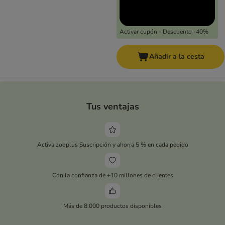
Activar cupón - Descuento -40%
Añadir a la cesta
Tus ventajas
Activa zooplus Suscripción y ahorra 5 % en cada pedido
Con la confianza de +10 millones de clientes
Más de 8.000 productos disponibles