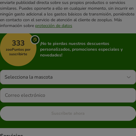
enviarte publicidad directa sobre sus propios productos o servicios
similares. Puedes oponerte a ello en cualquier momento, sin incurrir en
ningún gasto adicional a los gastos básicos de transmisión, poniéndote
en contacto con el servicio de atención al cliente de zooplus. Más
información sobre
protección de datos
333
¡No te pierdas nuestros descuentos
personalizados, promociones especiales y
zooPuntos por
suscribirte
novedades!
Selecciona la mascota
Suscríbete ahora
Servicios