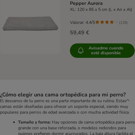
Pepper Aurora
XL: 120 x 85 x 5 cm (L x An x Al)
Valorar: 4.4/5
(
139
)
59,49 €
Avisadme cuando
esté disponible
¿Cómo elegir una cama ortopédica para mi perro?
El descanso de tu perro es una parte importante de su rutina. Estas
camas están diseñadas para ofrecer un soporte especial, siendo muy
populares para perros de edad avanzada o con mucha actividad física.
Tamaño y forma:
Hay opciones de cama ortopédica para perro
grande con una base reforzada, o modelos redondos para
quienes prefieren dormir acurrucados. La baja altura facilita el