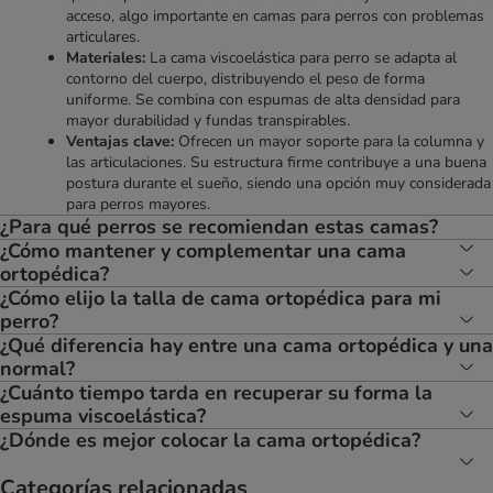
acceso, algo importante en camas para perros con problemas
articulares.
Materiales:
La cama viscoelástica para perro se adapta al
contorno del cuerpo, distribuyendo el peso de forma
uniforme. Se combina con espumas de alta densidad para
mayor durabilidad y fundas transpirables.
Ventajas clave:
Ofrecen un mayor soporte para la columna y
las articulaciones. Su estructura firme contribuye a una buena
postura durante el sueño, siendo una opción muy considerada
para perros mayores.
¿Para qué perros se recomiendan estas camas?
¿Cómo mantener y complementar una cama
ortopédica?
¿Cómo elijo la talla de cama ortopédica para mi
perro?
¿Qué diferencia hay entre una cama ortopédica y una
normal?
¿Cuánto tiempo tarda en recuperar su forma la
espuma viscoelástica?
¿Dónde es mejor colocar la cama ortopédica?
Categorías relacionadas