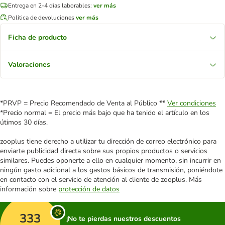
Entrega en 2-4 días laborables:
ver más
Política de devoluciones
ver más
Ficha de producto
Valoraciones
*PRVP = Precio Recomendado de Venta al Público **
Ver condiciones
*Precio normal = El precio más bajo que ha tenido el artículo en los
útimos 30 días.
zooplus tiene derecho a utilizar tu dirección de correo electrónico para
enviarte publicidad directa sobre sus propios productos o servicios
similares. Puedes oponerte a ello en cualquier momento, sin incurrir en
ningún gasto adicional a los gastos básicos de transmisión, poniéndote
en contacto con el servicio de atención al cliente de zooplus. Más
información sobre
protección de datos
333
¡No te pierdas nuestros descuentos