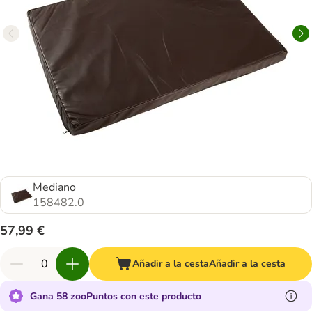
Mediano
158482.0
57,99 €
Añadir a la cesta
Añadir a la cesta
Gana 58 zooPuntos con este producto