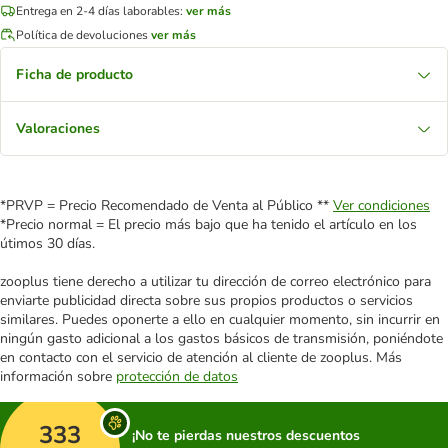
Entrega en 2-4 días laborables:
ver más
Política de devoluciones
ver más
Ficha de producto
Valoraciones
*PRVP = Precio Recomendado de Venta al Público **
Ver condiciones
*Precio normal = El precio más bajo que ha tenido el artículo en los
útimos 30 días.
zooplus tiene derecho a utilizar tu dirección de correo electrónico para
enviarte publicidad directa sobre sus propios productos o servicios
similares. Puedes oponerte a ello en cualquier momento, sin incurrir en
ningún gasto adicional a los gastos básicos de transmisión, poniéndote
en contacto con el servicio de atención al cliente de zooplus. Más
información sobre
protección de datos
333
¡No te pierdas nuestros descuentos