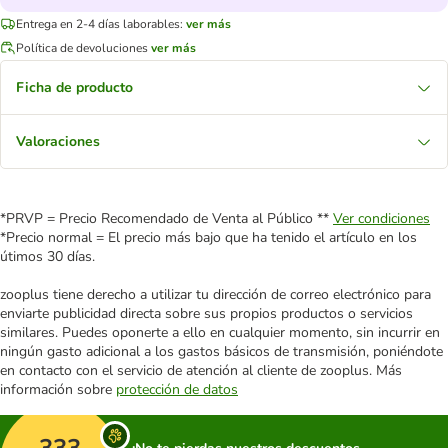
Entrega en 2-4 días laborables:
ver más
Política de devoluciones
ver más
Ficha de producto
Valoraciones
*PRVP = Precio Recomendado de Venta al Público **
Ver condiciones
*Precio normal = El precio más bajo que ha tenido el artículo en los
útimos 30 días.
zooplus tiene derecho a utilizar tu dirección de correo electrónico para
enviarte publicidad directa sobre sus propios productos o servicios
similares. Puedes oponerte a ello en cualquier momento, sin incurrir en
ningún gasto adicional a los gastos básicos de transmisión, poniéndote
en contacto con el servicio de atención al cliente de zooplus. Más
información sobre
protección de datos
333