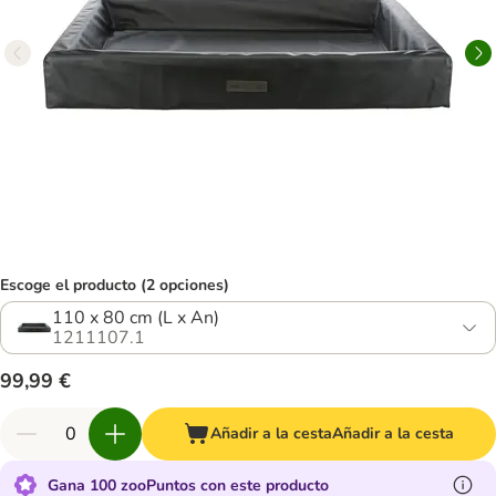
Escoge el producto (2 opciones)
110 x 80 cm (L x An)
1211107.1
99,99 €
Añadir a la cesta
Añadir a la cesta
Gana 100 zooPuntos con este producto