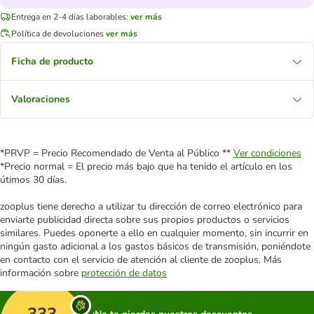
Entrega en 2-4 días laborables:
ver más
Política de devoluciones
ver más
Ficha de producto
Valoraciones
*PRVP = Precio Recomendado de Venta al Público **
Ver condiciones
*Precio normal = El precio más bajo que ha tenido el artículo en los
útimos 30 días.
zooplus tiene derecho a utilizar tu dirección de correo electrónico para
enviarte publicidad directa sobre sus propios productos o servicios
similares. Puedes oponerte a ello en cualquier momento, sin incurrir en
ningún gasto adicional a los gastos básicos de transmisión, poniéndote
en contacto con el servicio de atención al cliente de zooplus. Más
información sobre
protección de datos
333