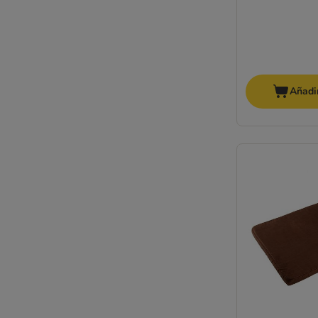
Añadir