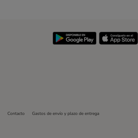
y
Contacto
Gastos de envío y plazo de entrega