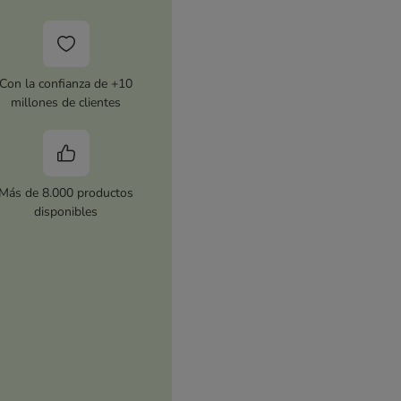
Con la confianza de +10
millones de clientes
Más de 8.000 productos
disponibles