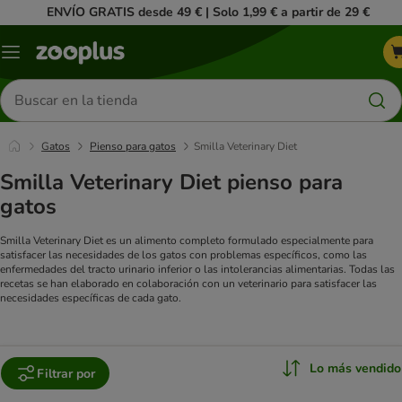
ENVÍO GRATIS desde 49 € | Solo 1,99 € a partir de 29 €
Menú
Buscar
productos
Gatos
Pienso para gatos
Smilla Veterinary Diet
Smilla Veterinary Diet pienso para
gatos
Smilla Veterinary Diet es un alimento completo formulado especialmente para
satisfacer las necesidades de los gatos con problemas específicos, como las
enfermedades del tracto urinario inferior o las intolerancias alimentarias. Todas las
recetas se han elaborado en colaboración con un veterinario para satisfacer las
necesidades específicas de cada gato.
Lo más vendido
Filtrar por