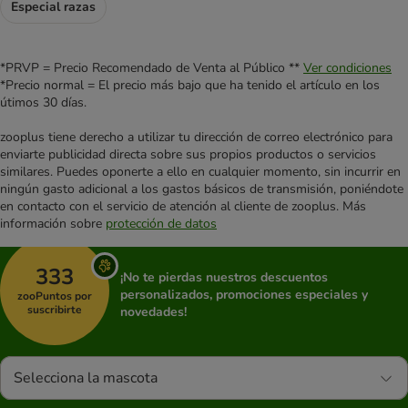
Especial razas
*PRVP = Precio Recomendado de Venta al Público **
Ver condiciones
*Precio normal = El precio más bajo que ha tenido el artículo en los
útimos 30 días.
zooplus tiene derecho a utilizar tu dirección de correo electrónico para
enviarte publicidad directa sobre sus propios productos o servicios
similares. Puedes oponerte a ello en cualquier momento, sin incurrir en
ningún gasto adicional a los gastos básicos de transmisión, poniéndote
en contacto con el servicio de atención al cliente de zooplus. Más
información sobre
protección de datos
333
¡No te pierdas nuestros descuentos
personalizados, promociones especiales y
zooPuntos por
suscribirte
novedades!
Selecciona la mascota