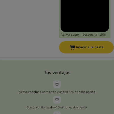
Activar cupón - Descuento -10%
Añadir a la cesta
Tus ventajas
Activa zooplus Suscripción y ahorra 5 % en cada pedido
Con la confianza de +10 millones de clientes